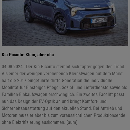
Kia Picanto: Klein, aber oha
04.08.2024 - Der Kia Picanto stemmt sich tapfer gegen den Trend.
Als einer der wenigen verbliebenen Kleinstwagen auf dem Markt
hält die 2017 eingeführte dritte Generation die individuelle
Mobilität für Einsteiger, Pflege-, Sozial- und Lieferdienste sowie als
Familien-Einkaufswagen erschwinglich. Ein zweites Facelift passt
nun das Design der EV-Optik an und bringt Komfort- und
Sicherheitsausstattung auf den aktuellen Stand. Bei Antrieb und
Motoren muss er aber bis zum voraussichtlichen Produktionsende
ohne Elektrifizierung auskommen. (aum)