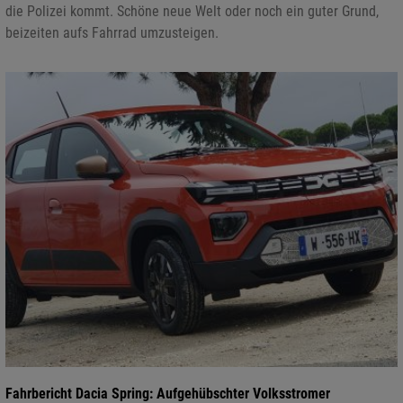
die Polizei kommt. Schöne neue Welt oder noch ein guter Grund,
beizeiten aufs Fahrrad umzusteigen.
Fahrbericht Dacia Spring: Aufgehübschter Volksstromer