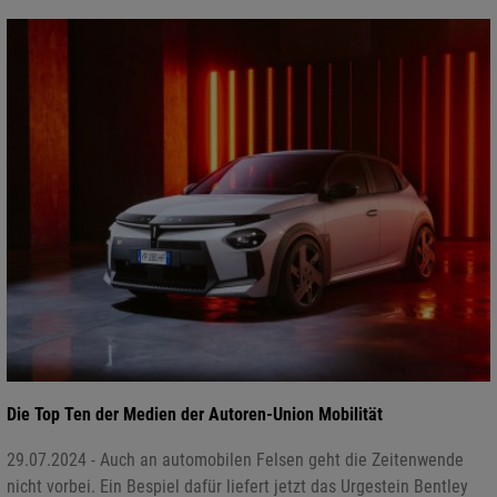
Die Top Ten der Medien der Autoren-Union Mobilität
29.07.2024 - Auch an automobilen Felsen geht die Zeitenwende
nicht vorbei. Ein Bespiel dafür liefert jetzt das Urgestein Bentley