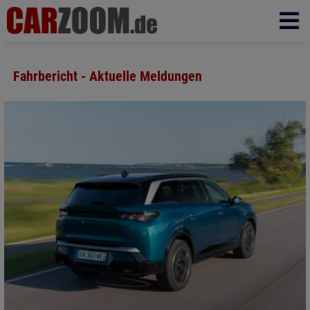
Fahrbericht - Aktuelle Meldungen