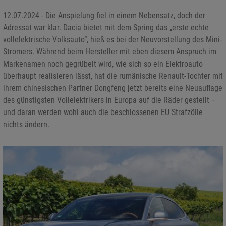
12.07.2024 - Die Anspielung fiel in einem Nebensatz, doch der
Adressat war klar. Dacia bietet mit dem Spring das „erste echte
vollelektrische Volksauto“, hieß es bei der Neuvorstellung des Mini-
Stromers. Während beim Hersteller mit eben diesem Anspruch im
Markenamen noch gegrübelt wird, wie sich so ein Elektroauto
überhaupt realisieren lässt, hat die rumänische Renault-Tochter mit
ihrem chinesischen Partner Dongfeng jetzt bereits eine Neuauflage
des günstigsten Vollelektrikers in Europa auf die Räder gestellt –
und daran werden wohl auch die beschlossenen EU Strafzölle
nichts ändern.