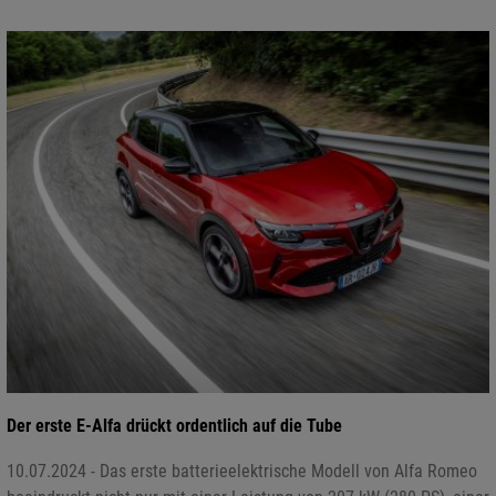
Der erste E-Alfa drückt ordentlich auf die Tube
10.07.2024 - Das erste batterieelektrische Modell von Alfa Romeo