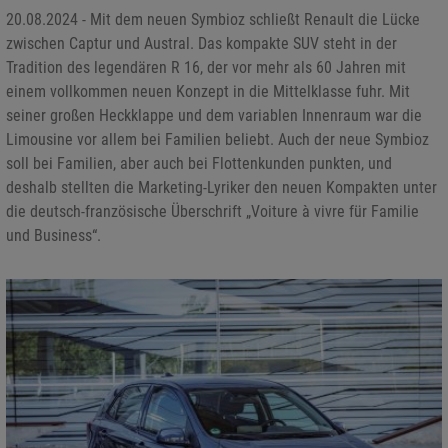
20.08.2024 - Mit dem neuen Symbioz schließt Renault die Lücke
zwischen Captur und Austral. Das kompakte SUV steht in der
Tradition des legendären R 16, der vor mehr als 60 Jahren mit
einem vollkommen neuen Konzept in die Mittelklasse fuhr. Mit
seiner großen Heckklappe und dem variablen Innenraum war die
Limousine vor allem bei Familien beliebt. Auch der neue Symbioz
soll bei Familien, aber auch bei Flottenkunden punkten, und
deshalb stellten die Marketing-Lyriker den neuen Kompakten unter
die deutsch-französische Überschrift „Voiture à vivre für Familie
und Business“.