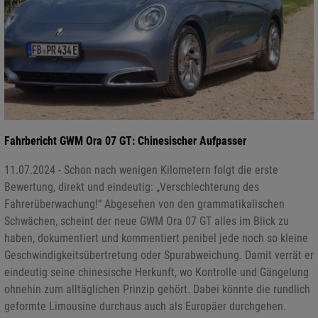
Fahrbericht GWM Ora 07 GT: Chinesischer Aufpasser
11.07.2024 - Schon nach wenigen Kilometern folgt die erste
Bewertung, direkt und eindeutig: „Verschlechterung des
Fahrerüberwachung!“ Abgesehen von den grammatikalischen
Schwächen, scheint der neue GWM Ora 07 GT alles im Blick zu
haben, dokumentiert und kommentiert penibel jede noch so kleine
Geschwindigkeitsübertretung oder Spurabweichung. Damit verrät er
eindeutig seine chinesische Herkunft, wo Kontrolle und Gängelung
ohnehin zum alltäglichen Prinzip gehört. Dabei könnte die rundlich
geformte Limousine durchaus auch als Europäer durchgehen.