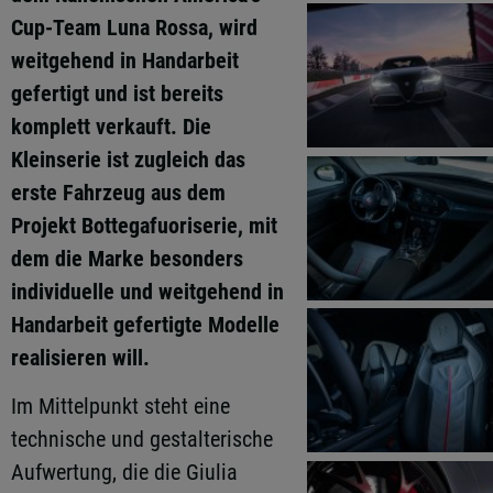
Cup-Team Luna Rossa, wird
weitgehend in Handarbeit
gefertigt und ist bereits
komplett verkauft. Die
Kleinserie ist zugleich das
erste Fahrzeug aus dem
Projekt Bottegafuoriserie, mit
dem die Marke besonders
individuelle und weitgehend in
Handarbeit gefertigte Modelle
realisieren will.
Im Mittelpunkt steht eine
technische und gestalterische
Aufwertung, die die Giulia