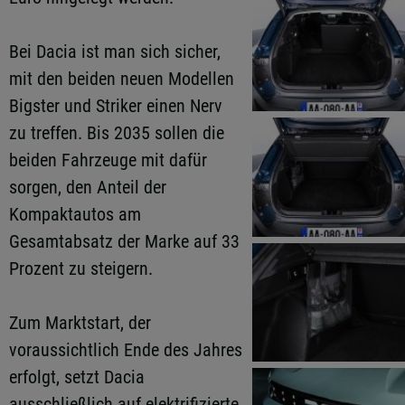
Bei Dacia ist man sich sicher,
mit den beiden neuen Modellen
Bigster und Striker einen Nerv
zu treffen. Bis 2035 sollen die
beiden Fahrzeuge mit dafür
sorgen, den Anteil der
Kompaktautos am
Gesamtabsatz der Marke auf 33
Prozent zu steigern.
Zum Marktstart, der
voraussichtlich Ende des Jahres
erfolgt, setzt Dacia
ausschließlich auf elektrifizierte