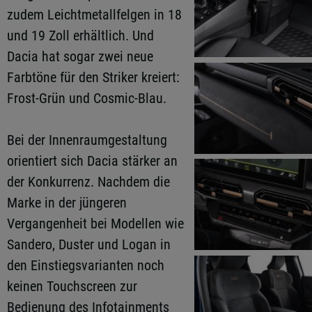
zudem Leichtmetallfelgen in 18
und 19 Zoll erhältlich. Und
Dacia hat sogar zwei neue
Farbtöne für den Striker kreiert:
Frost-Grün und Cosmic-Blau.
Bei der Innenraumgestaltung
orientiert sich Dacia stärker an
der Konkurrenz. Nachdem die
Marke in der jüngeren
Vergangenheit bei Modellen wie
Sandero, Duster und Logan in
den Einstiegsvarianten noch
keinen Touchscreen zur
Bedienung des Infotainments