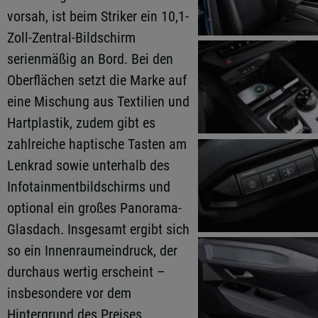
vorsah, ist beim Striker ein 10,1-
Zoll-Zentral-Bildschirm
serienmäßig an Bord. Bei den
Oberflächen setzt die Marke auf
eine Mischung aus Textilien und
Hartplastik, zudem gibt es
zahlreiche haptische Tasten am
Lenkrad sowie unterhalb des
Infotainmentbildschirms und
optional ein großes Panorama-
Glasdach. Insgesamt ergibt sich
so ein Innenraumeindruck, der
durchaus wertig erscheint –
insbesondere vor dem
Hintergrund des Preises.