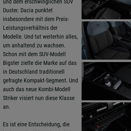
und dem erschwinglichen SUV
Duster. Dacia punktet
insbesondere mit dem Preis-
Leistungsverhältnis der
Modelle. Und tut weiterhin alles,
um anhaltend zu wachsen.
Schon mit dem SUV-Modell
Bigster zielte die Marke auf das
in Deutschland traditionell
gefragte Kompakt-Segment. Und
auch das neue Kombi-Modell
Striker visiert nun diese Klasse
an.
Es ist eine Entscheidung, die