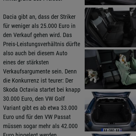
Dacia gibt an, dass der Striker
für weniger als 25.000 Euro in
den Verkauf gehen wird. Das
Preis-Leistungsverhältnis dürfte
also auch bei diesem Auto
eines der stärksten
Verkaufsargumente sein. Denn
die Konkurrenz ist teurer: Der
Skoda Octavia startet bei knapp
30.000 Euro, den VW Golf
Variant gibt es ab etwa 33.000
Euro und für den VW Passat
müssen sogar mehr als 42.000
Euro hingelegt werden.