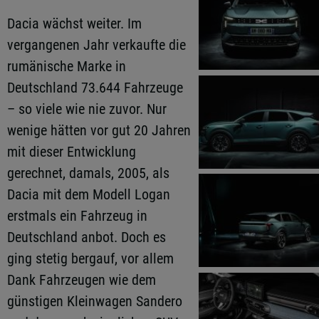
Dacia wächst weiter. Im
vergangenen Jahr verkaufte die
rumänische Marke in
Deutschland 73.644 Fahrzeuge
– so viele wie nie zuvor. Nur
wenige hätten vor gut 20 Jahren
mit dieser Entwicklung
gerechnet, damals, 2005, als
Dacia mit dem Modell Logan
erstmals ein Fahrzeug in
Deutschland anbot. Doch es
ging stetig bergauf, vor allem
Dank Fahrzeugen wie dem
günstigen Kleinwagen Sandero