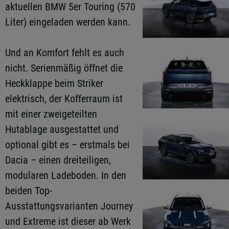
aktuellen BMW 5er Touring (570
Liter) eingeladen werden kann.
Und an Komfort fehlt es auch
nicht. Serienmäßig öffnet die
Heckklappe beim Striker
elektrisch, der Kofferraum ist
mit einer zweigeteilten
Hutablage ausgestattet und
optional gibt es – erstmals bei
Dacia – einen dreiteiligen,
modularen Ladeboden. In den
beiden Top-
Ausstattungsvarianten Journey
und Extreme ist dieser ab Werk