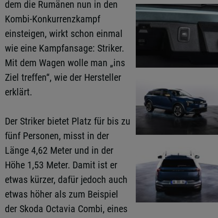
dem die Rumänen nun in den
Kombi-Konkurrenzkampf
einsteigen, wirkt schon einmal
wie eine Kampfansage: Striker.
Mit dem Wagen wolle man „ins
Ziel treffen“, wie der Hersteller
erklärt.
Der Striker bietet Platz für bis zu
fünf Personen, misst in der
Länge 4,62 Meter und in der
Höhe 1,53 Meter. Damit ist er
etwas kürzer, dafür jedoch auch
etwas höher als zum Beispiel
der Skoda Octavia Combi, eines