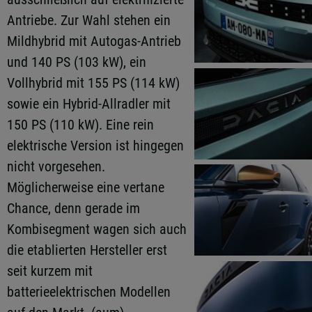
Antriebe. Zur Wahl stehen ein
Mildhybrid mit Autogas-Antrieb
und 140 PS (103 kW), ein
Vollhybrid mit 155 PS (114 kW)
sowie ein Hybrid-Allradler mit
150 PS (110 kW). Eine rein
elektrische Version ist hingegen
nicht vorgesehen.
Möglicherweise eine vertane
Chance, denn gerade im
Kombisegment wagen sich auch
die etablierten Hersteller erst
seit kurzem mit
batterieelektrischen Modellen