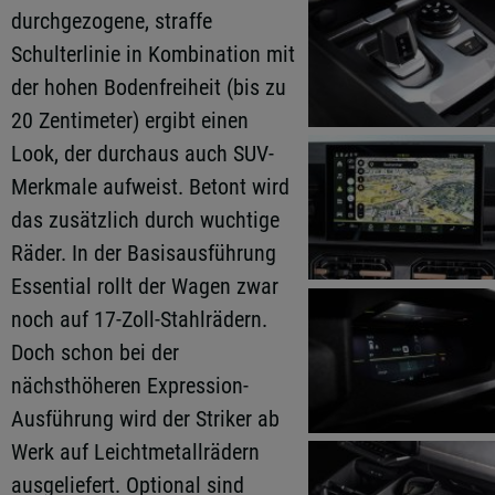
durchgezogene, straffe
Schulterlinie in Kombination mit
der hohen Bodenfreiheit (bis zu
20 Zentimeter) ergibt einen
Look, der durchaus auch SUV-
Merkmale aufweist. Betont wird
das zusätzlich durch wuchtige
Räder. In der Basisausführung
Essential rollt der Wagen zwar
noch auf 17-Zoll-Stahlrädern.
Doch schon bei der
nächsthöheren Expression-
Ausführung wird der Striker ab
Werk auf Leichtmetallrädern
ausgeliefert. Optional sind