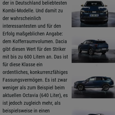
der in Deutschland beliebtesten
Kombi-Modelle. Und damit zu
der wahrscheinlich
interessantesten und für den
Erfolg maßgeblichen Angabe:
dem Kofferraumvolumen. Dacia
gibt diesen Wert für den Striker
mit bis zu 600 Litern an. Das ist
für diese Klasse ein
ordentliches, konkurrenzfähiges
Fassungsvermögen. Es ist zwar
weniger als zum Beispiel beim
aktuellen Octavia (640 Liter), es
ist jedoch zugleich mehr, als
beispielsweise in einen