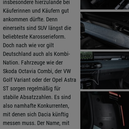
insbesondere hierzulande bei
Käuferinnen und Käufern gut
ankommen dürfte. Denn
einerseits sind SUV längst die
beliebteste Karosserieform.
Doch nach wie vor gilt
Deutschland auch als Kombi-
Nation. Fahrzeuge wie der
Skoda Octavia Combi, der VW
Golf Variant oder der Opel Astra
ST sorgen regelmäßig für
stabile Absatzzahlen. Es sind
also namhafte Konkurrenten,
mit denen sich Dacia künftig
messen muss. Der Name, mit