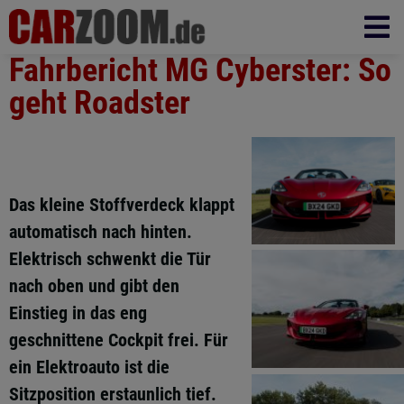
Fahrbericht MG Cyberster: So
geht Roadster
Das kleine Stoffverdeck klappt
automatisch nach hinten.
Elektrisch schwenkt die Tür
nach oben und gibt den
Einstieg in das eng
geschnittene Cockpit frei. Für
ein Elektroauto ist die
Sitzposition erstaunlich tief.