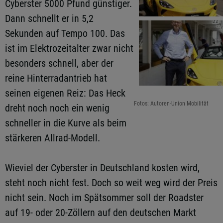
Cyberster 5000 Pfund günstiger.
Dann schnellt er in 5,2
Sekunden auf Tempo 100. Das
ist im Elektrozeitalter zwar nicht
besonders schnell, aber der
reine Hinterradantrieb hat
seinen eigenen Reiz: Das Heck
Fotos: Autoren-Union Mobilität
dreht noch noch ein wenig
schneller in die Kurve als beim
stärkeren Allrad-Modell.
Wieviel der Cyberster in Deutschland kosten wird,
steht noch nicht fest. Doch so weit weg wird der Preis
nicht sein. Noch im Spätsommer soll der Roadster
auf 19- oder 20-Zöllern auf den deutschen Markt