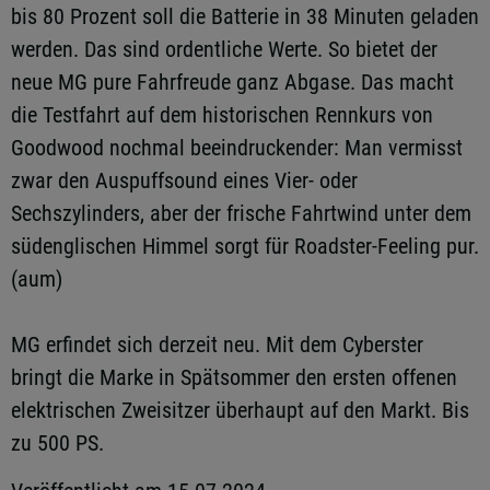
bis 80 Prozent soll die Batterie in 38 Minuten geladen
werden. Das sind ordentliche Werte. So bietet der
neue MG pure Fahrfreude ganz Abgase. Das macht
die Testfahrt auf dem historischen Rennkurs von
Goodwood nochmal beeindruckender: Man vermisst
zwar den Auspuffsound eines Vier- oder
Sechszylinders, aber der frische Fahrtwind unter dem
südenglischen Himmel sorgt für Roadster-Feeling pur.
(aum)
MG erfindet sich derzeit neu. Mit dem Cyberster
bringt die Marke in Spätsommer den ersten offenen
elektrischen Zweisitzer überhaupt auf den Markt. Bis
zu 500 PS.