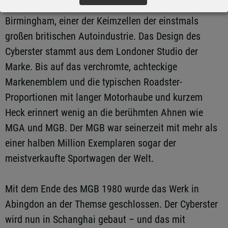
Entwickelt wurde der Cyberster in Longbridge bei
Birmingham, einer der Keimzellen der einstmals
großen britischen Autoindustrie. Das Design des
Cyberster stammt aus dem Londoner Studio der
Marke. Bis auf das verchromte, achteckige
Markenemblem und die typischen Roadster-
Proportionen mit langer Motorhaube und kurzem
Heck erinnert wenig an die berühmten Ahnen wie
MGA und MGB. Der MGB war seinerzeit mit mehr als
einer halben Million Exemplaren sogar der
meistverkaufte Sportwagen der Welt.
Mit dem Ende des MGB 1980 wurde das Werk in
Abingdon an der Themse geschlossen. Der Cyberster
wird nun in Schanghai gebaut – und das mit