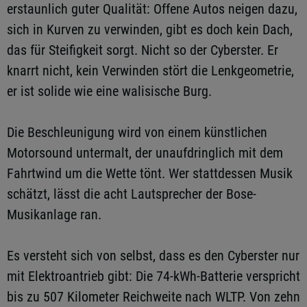
erstaunlich guter Qualität: Offene Autos neigen dazu,
sich in Kurven zu verwinden, gibt es doch kein Dach,
das für Steifigkeit sorgt. Nicht so der Cyberster. Er
knarrt nicht, kein Verwinden stört die Lenkgeometrie,
er ist solide wie eine walisische Burg.
Die Beschleunigung wird von einem künstlichen
Motorsound untermalt, der unaufdringlich mit dem
Fahrtwind um die Wette tönt. Wer stattdessen Musik
schätzt, lässt die acht Lautsprecher der Bose-
Musikanlage ran.
Es versteht sich von selbst, dass es den Cyberster nur
mit Elektroantrieb gibt: Die 74-kWh-Batterie verspricht
bis zu 507 Kilometer Reichweite nach WLTP. Von zehn