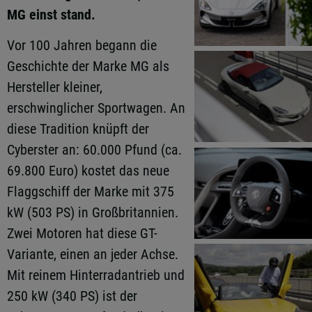
MG einst stand.
Vor 100 Jahren begann die
Geschichte der Marke MG als
Hersteller kleiner,
erschwinglicher Sportwagen. An
diese Tradition knüpft der
Cyberster an: 60.000 Pfund (ca.
69.800 Euro) kostet das neue
Flaggschiff der Marke mit 375
kW (503 PS) in Großbritannien.
Zwei Motoren hat diese GT-
Variante, einen an jeder Achse.
Mit reinem Hinterradantrieb und
250 kW (340 PS) ist der