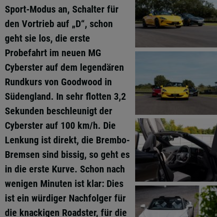
Sport-Modus an, Schalter für
den Vortrieb auf „D“, schon
geht sie los, die erste
Probefahrt im neuen MG
Cyberster auf dem legendären
Rundkurs von Goodwood in
Südengland. In sehr flotten 3,2
Sekunden beschleunigt der
Cyberster auf 100 km/h. Die
Lenkung ist direkt, die Brembo-
Bremsen sind bissig, so geht es
in die erste Kurve. Schon nach
wenigen Minuten ist klar: Dies
ist ein würdiger Nachfolger für
die knackigen Roadster, für die