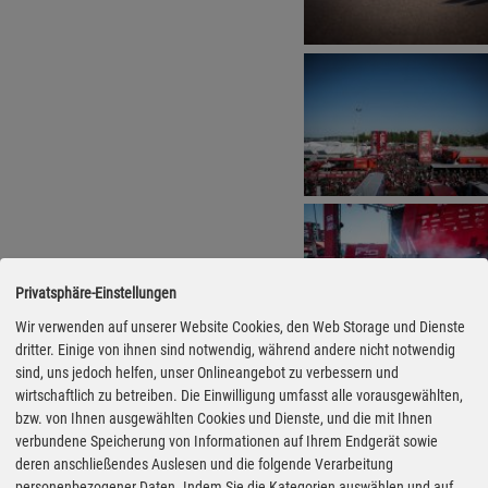
Privatsphäre-Einstellungen
Wir verwenden auf unserer Website Cookies, den Web Storage und Dienste
dritter. Einige von ihnen sind notwendig, während andere nicht notwendig
sind, uns jedoch helfen, unser Onlineangebot zu verbessern und
wirtschaftlich zu betreiben. Die Einwilligung umfasst alle vorausgewählten,
bzw. von Ihnen ausgewählten Cookies und Dienste, und die mit Ihnen
verbundene Speicherung von Informationen auf Ihrem Endgerät sowie
deren anschließendes Auslesen und die folgende Verarbeitung
personenbezogener Daten. Indem Sie die Kategorien auswählen und auf