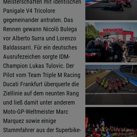
Meisterschaften mit identischen
Panigale V4 Tricolore
gegeneinander antraten. Das
Rennen gewann Nicolò Bulega
vor Alberto Surra und Lorenzo
Baldassarri. Für ein deutsches
Ausrufezeichen sorgte IDM-
Champion Lukas Tulovic. Der
Pilot vom Team Triple M Racing
Ducati Frankfurt überquerte die
Ziellinie auf dem neunten Rang
und ließ damit unter anderem
Moto-GP-Weltmeister Marc
Marquez sowie einige
Stammfahrer aus der Superbike-