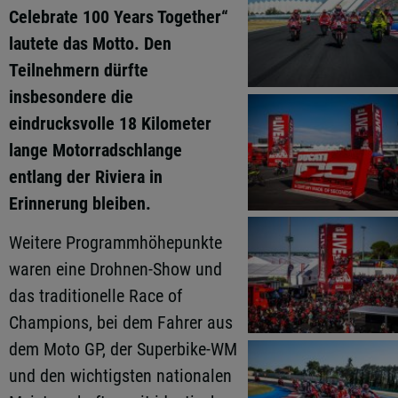
Celebrate 100 Years Together“
lautete das Motto. Den
Teilnehmern dürfte
insbesondere die
eindrucksvolle 18 Kilometer
lange Motorradschlange
entlang der Riviera in
Erinnerung bleiben.
Weitere Programmhöhepunkte
waren eine Drohnen-Show und
das traditionelle Race of
Champions, bei dem Fahrer aus
dem Moto GP, der Superbike-WM
und den wichtigsten nationalen