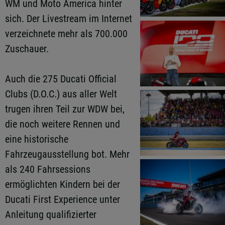
WM und Moto America hinter
sich. Der Livestream im Internet
verzeichnete mehr als 700.000
Zuschauer.
Auch die 275 Ducati Official
Clubs (D.O.C.) aus aller Welt
trugen ihren Teil zur WDW bei,
die noch weitere Rennen und
eine historische
Fahrzeugausstellung bot. Mehr
als 240 Fahrsessions
ermöglichten Kindern bei der
Ducati First Experience unter
Anleitung qualifizierter