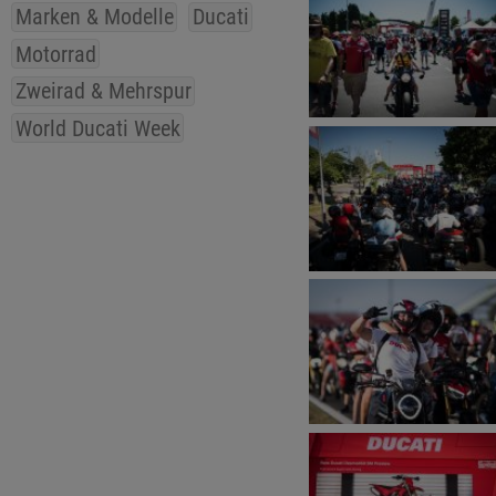
Marken & Modelle
Ducati
Motorrad
Zweirad & Mehrspur
World Ducati Week