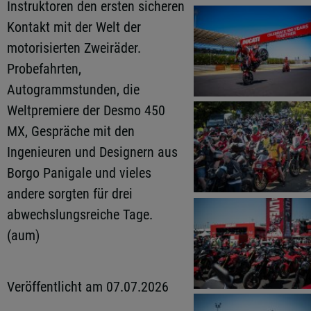
Instruktoren den ersten sicheren
Kontakt mit der Welt der
motorisierten Zweiräder.
Probefahrten,
Autogrammstunden, die
Weltpremiere der Desmo 450
MX, Gespräche mit den
Ingenieuren und Designern aus
Borgo Panigale und vieles
andere sorgten für drei
abwechslungsreiche Tage.
(aum)
Veröffentlicht am 07.07.2026