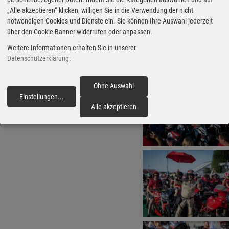
„Alle akzeptieren“ klicken, willigen Sie in die Verwendung der nicht
notwendigen Cookies und Dienste ein. Sie können Ihre Auswahl jederzeit
über den Cookie-Banner widerrufen oder anpassen.
Weitere Informationen erhalten Sie in unserer
Datenschutzerklärung
.
Ohne Auswahl
Einstellungen
...
fortfahren
Alle akzeptieren