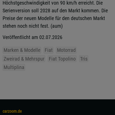
Höchstgeschwindigkeit von 90 km/h erreicht. Die
Serienversion soll 2028 auf den Markt kommen. Die
Preise der neuen Modelle für den deutschen Markt
stehen noch nicht fest. (aum)
Veröffentlicht am 02.07.2026
Marken & Modelle
Fiat
Motorrad
Zweirad & Mehrspur
Fiat Topolino
Tris
Multiplina
carzoom.de