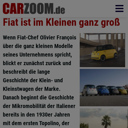
Fiat ist im Kleinen ganz groß
Wenn Fiat-Chef Olivier François
über die ganz kleinen Modelle
seines Unternehmens spricht,
blickt er zunächst zurück und
beschreibt die lange
Geschichte der Klein- und
Kleinstwagen der Marke.
Danach beginnt die Geschichte
der Mikromobilität der Italiener
bereits in den 1930er Jahren
mit dem ersten Topolino, der