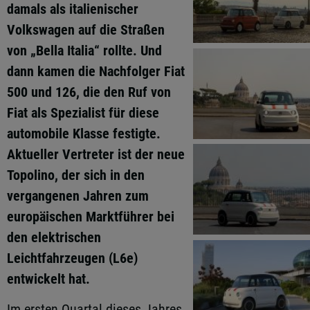
damals als italienischer
Volkswagen auf die Straßen
von „Bella Italia“ rollte. Und
dann kamen die Nachfolger Fiat
500 und 126, die den Ruf von
Fiat als Spezialist für diese
automobile Klasse festigte.
Aktueller Vertreter ist der neue
Topolino, der sich in den
vergangenen Jahren zum
europäischen Marktführer bei
den elektrischen
Leichtfahrzeugen (L6e)
entwickelt hat.
Im ersten Quartal dieses Jahres