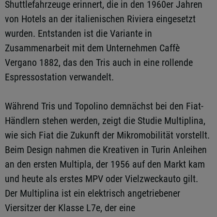
Shuttlefahrzeuge erinnert, die in den 1960er Jahren
von Hotels an der italienischen Riviera eingesetzt
wurden. Entstanden ist die Variante in
Zusammenarbeit mit dem Unternehmen Caffè
Vergano 1882, das den Tris auch in eine rollende
Espressostation verwandelt.
Während Tris und Topolino demnächst bei den Fiat-
Händlern stehen werden, zeigt die Studie Multiplina,
wie sich Fiat die Zukunft der Mikromobilität vorstellt.
Beim Design nahmen die Kreativen in Turin Anleihen
an den ersten Multipla, der 1956 auf den Markt kam
und heute als erstes MPV oder Vielzweckauto gilt.
Der Multiplina ist ein elektrisch angetriebener
Viersitzer der Klasse L7e, der eine