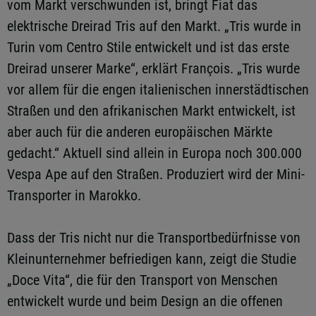
vom Markt verschwunden ist, bringt Fiat das
elektrische Dreirad Tris auf den Markt. „Tris wurde in
Turin vom Centro Stile entwickelt und ist das erste
Dreirad unserer Marke“, erklärt François. „Tris wurde
vor allem für die engen italienischen innerstädtischen
Straßen und den afrikanischen Markt entwickelt, ist
aber auch für die anderen europäischen Märkte
gedacht.“ Aktuell sind allein in Europa noch 300.000
Vespa Ape auf den Straßen. Produziert wird der Mini-
Transporter in Marokko.
Dass der Tris nicht nur die Transportbedürfnisse von
Kleinunternehmer befriedigen kann, zeigt die Studie
„Doce Vita“, die für den Transport von Menschen
entwickelt wurde und beim Design an die offenen