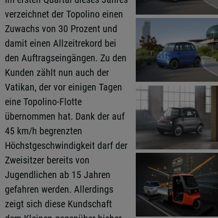
verzeichnet der Topolino einen
Zuwachs von 30 Prozent und
damit einen Allzeitrekord bei
den Auftragseingängen. Zu den
Kunden zählt nun auch der
Vatikan, der vor einigen Tagen
eine Topolino-Flotte
übernommen hat. Dank der auf
45 km/h begrenzten
Höchstgeschwindigkeit darf der
Zweisitzer bereits von
Jugendlichen ab 15 Jahren
gefahren werden. Allerdings
zeigt sich diese Kundschaft