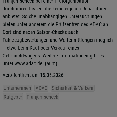
Frühjahrscheck bei einer Prüforganisation
durchführen lassen, die keine eigenen Reparaturen
anbietet. Solche unabhängigen Untersuchungen
bieten unter anderem die Prüfzentren des ADAC an.
Dort sind neben Saison-Checks auch
Fahrzeugbewertungen und Wertermittlungen möglich
– etwa beim Kauf oder Verkauf eines
Gebrauchtwagens. Weitere Informationen gibt es
unter www.adac.de. (aum)
Veröffentlicht am 15.05.2026
Unternehmen
ADAC
Sicherheit & Verkehr
Ratgeber
Frühjahrscheck