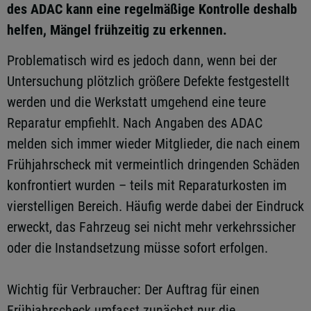
des ADAC kann eine regelmäßige Kontrolle deshalb
helfen, Mängel frühzeitig zu erkennen.
Problematisch wird es jedoch dann, wenn bei der
Untersuchung plötzlich größere Defekte festgestellt
werden und die Werkstatt umgehend eine teure
Reparatur empfiehlt. Nach Angaben des ADAC
melden sich immer wieder Mitglieder, die nach einem
Frühjahrscheck mit vermeintlich dringenden Schäden
konfrontiert wurden – teils mit Reparaturkosten im
vierstelligen Bereich. Häufig werde dabei der Eindruck
erweckt, das Fahrzeug sei nicht mehr verkehrssicher
oder die Instandsetzung müsse sofort erfolgen.
Wichtig für Verbraucher: Der Auftrag für einen
Frühjahrscheck umfasst zunächst nur die