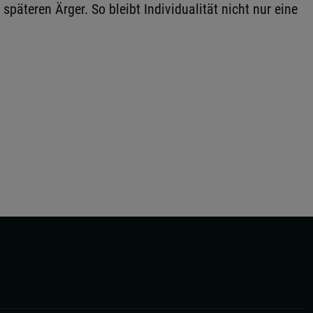
päteren Ärger. So bleibt Individualität nicht nur eine