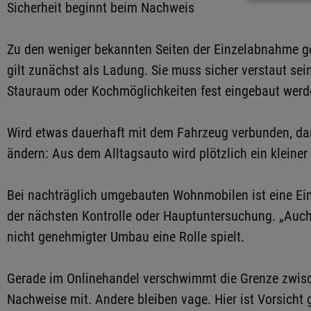
Sicherheit beginnt beim Nachweis
Zu den weniger bekannten Seiten der Einzelabnahme ge
gilt zunächst als Ladung. Sie muss sicher verstaut se
Stauraum oder Kochmöglichkeiten fest eingebaut werd
Wird etwas dauerhaft mit dem Fahrzeug verbunden, da
ändern: Aus dem Alltagsauto wird plötzlich ein kleine
Bei nachträglich umgebauten Wohnmobilen ist eine Ein
der nächsten Kontrolle oder Hauptuntersuchung. „Auch
nicht genehmigter Umbau eine Rolle spielt.
Gerade im Onlinehandel verschwimmt die Grenze zwisch
Nachweise mit. Andere bleiben vage. Hier ist Vorsicht 