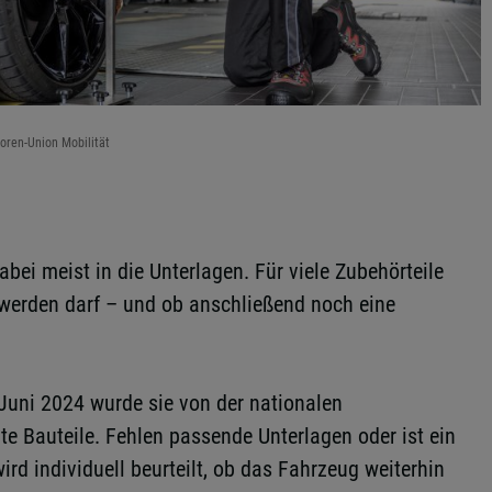
toren-Union Mobilität
bei meist in die Unterlagen. Für viele Zubehörteile
 werden darf – und ob anschließend noch eine
Juni 2024 wurde sie von der nationalen
e Bauteile. Fehlen passende Unterlagen oder ist ein
d individuell beurteilt, ob das Fahrzeug weiterhin