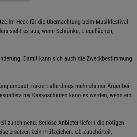
tze im Heck für die Übernachtung beim Musikfestival
ers sieht es aus, wenn Schränke, Liegeflächen,
ränderung. Damit kann sich auch die Zweckbestimmung
 umbaut, riskiert allerdings mehr als nur Ärger bei
 Besonders bei Kaskoschäden kann es werden, wenn ein
l zunehmend. Seriöse Anbieter liefern die nötigen
ise ersetzen kein Prüfzeichen. Ob Zubehörteil,