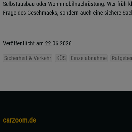
Selbstausbau oder Wohnmobilnachrüstung: Wer früh kläre
Frage des Geschmacks, sondern auch eine sichere Sac
Veröffentlicht am 22.06.2026
Sicherheit & Verkehr
KÜS
Einzelabnahme
Ratgebe
carzoom.de