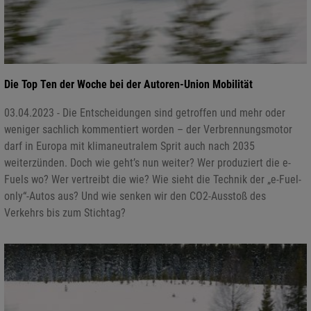
Die Top Ten der Woche bei der Autoren-Union Mobilität
03.04.2023 - Die Entscheidungen sind getroffen und mehr oder
weniger sachlich kommentiert worden – der Verbrennungsmotor
darf in Europa mit klimaneutralem Sprit auch nach 2035
weiterzünden. Doch wie geht’s nun weiter? Wer produziert die e-
Fuels wo? Wer vertreibt die wie? Wie sieht die Technik der „e-Fuel-
only“-Autos aus? Und wie senken wir den CO2-Ausstoß des
Verkehrs bis zum Stichtag?