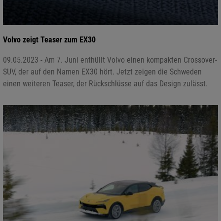
Volvo zeigt Teaser zum EX30
09.05.2023 - Am 7. Juni enthüllt Volvo einen kompakten Crossover-
SUV, der auf den Namen EX30 hört. Jetzt zeigen die Schweden
einen weiteren Teaser, der Rückschlüsse auf das Design zulässt.