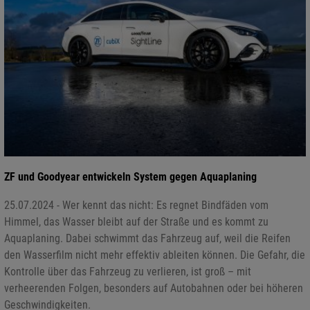
ZF und Goodyear entwickeln System gegen Aquaplaning
25.07.2024 - Wer kennt das nicht: Es regnet Bindfäden vom
Himmel, das Wasser bleibt auf der Straße und es kommt zu
Aquaplaning. Dabei schwimmt das Fahrzeug auf, weil die Reifen
den Wasserfilm nicht mehr effektiv ableiten können. Die Gefahr, die
Kontrolle über das Fahrzeug zu verlieren, ist groß – mit
verheerenden Folgen, besonders auf Autobahnen oder bei höheren
Geschwindigkeiten.