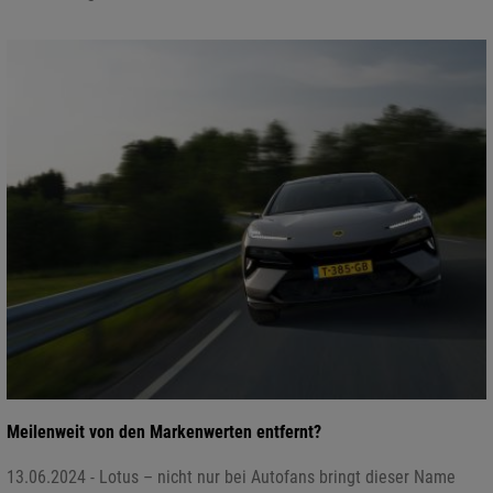
Meilenweit von den Markenwerten entfernt?
13.06.2024 - Lotus – nicht nur bei Autofans bringt dieser Name