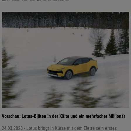
Vorschau: Lotus-Blüten in der Kälte und ein mehrfacher Millionär
24.03.2023 - Lotus bringt in Kürze mit dem Eletre sein erstes