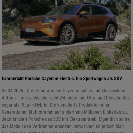
Fahrbericht Porsche Cayenne Electric: Ein Sportwagen als SUV
07.04.2026 - Drei Generationen Cayenne gab es mit klassischem
Antrieb – mit sechs oder acht Zylindern, mit Otto- und Dieselmotor,
sogar als Plug-In-Hybrid. Die kumulierte Produktion aller
Generationen läuft stramm auf anderthalb Millionen Einheiten zu.
Jetzt lanciert Porsche das SUV mit Elektroantrieb. Eigentlich sollte
das Modell den Verbrenner ersetzen, inzwischen ist jedoch klar: