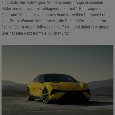
eine Saite zum Schwingen. Vor dem inneren Auge erscheinen
Bilder von den kaum zu schlagenden Formel-1-Rennwagen der
60er- und 70e- Jahre, von James Bond im weißen Untersee-Lotus,
von „Pretty Women“ Julia Roberts, die Richard Gere gekonnt im
flachen Esprit durch Hollywood chauffiert – und dabei fachsimpelt:
„Der hat eine ganz normale H-Schaltung.“