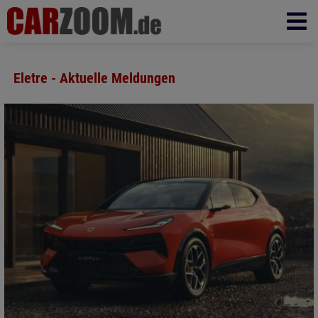
Eletre - Aktuelle Meldungen