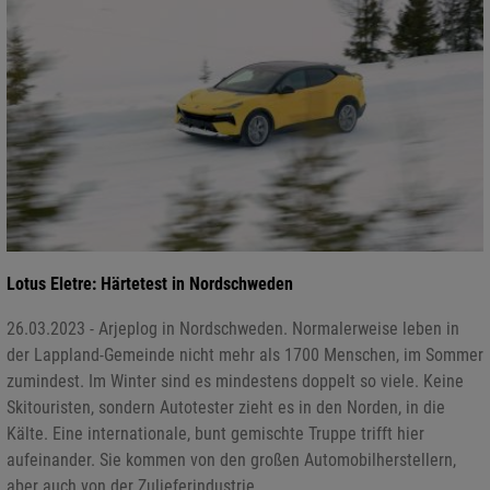
Lotus Eletre: Härtetest in Nordschweden
26.03.2023 - Arjeplog in Nordschweden. Normalerweise leben in
der Lappland-Gemeinde nicht mehr als 1700 Menschen, im Sommer
zumindest. Im Winter sind es mindestens doppelt so viele. Keine
Skitouristen, sondern Autotester zieht es in den Norden, in die
Kälte. Eine internationale, bunt gemischte Truppe trifft hier
aufeinander. Sie kommen von den großen Automobilherstellern,
aber auch von der Zulieferindustrie.