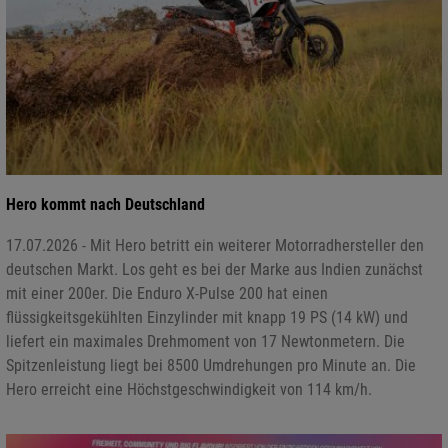
Hero kommt nach Deutschland
17.07.2026 - Mit Hero betritt ein weiterer Motorradhersteller den
deutschen Markt. Los geht es bei der Marke aus Indien zunächst
mit einer 200er. Die Enduro X-Pulse 200 hat einen
flüssigkeitsgekühlten Einzylinder mit knapp 19 PS (14 kW) und
liefert ein maximales Drehmoment von 17 Newtonmetern. Die
Spitzenleistung liegt bei 8500 Umdrehungen pro Minute an. Die
Hero erreicht eine Höchstgeschwindigkeit von 114 km/h.