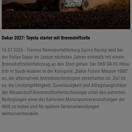
Dakar 2027: Toyota startet mit Brennstoffzelle
16.07.2026 - Toyotas Rennsportabteilung Gazoo Racing wird bei
der Rallye Dakar im Januar nächsten Jahres erstmals mit einem
Brennstoffzellenfahrzeug an den Start gehen. Der DKR GR FC Hilux
tritt in Saudi-Arabien in der Kategorie „Dakar Future Mission 1000“
an, die alternativen Antriebstechnologien vorbehalten ist. Ziel ist
es, die Leistungsfähigkeit, Zuverlässigkeit und Alltagstauglichkeit
der Wasserstoff-Brennstoffzellentechnologie unter den extremen
Bedingungen einer der härtesten Motorsportveranstaltungen der
Welt zu testen und für spätere Serienanwendungen
weiterzuentwickeln.