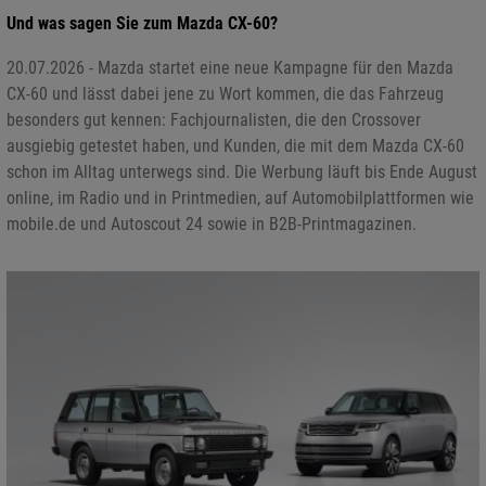
Und was sagen Sie zum Mazda CX-60?
20.07.2026 - Mazda startet eine neue Kampagne für den Mazda
CX-60 und lässt dabei jene zu Wort kommen, die das Fahrzeug
besonders gut kennen: Fachjournalisten, die den Crossover
ausgiebig getestet haben, und Kunden, die mit dem Mazda CX-60
schon im Alltag unterwegs sind. Die Werbung läuft bis Ende August
online, im Radio und in Printmedien, auf Automobilplattformen wie
mobile.de und Autoscout 24 sowie in B2B-Printmagazinen.