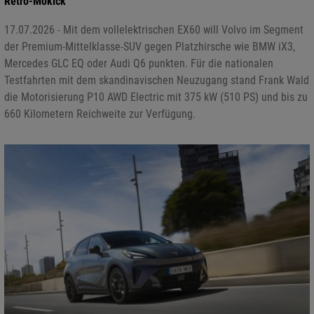
Retro-Mokick
17.07.2026 - Mit dem vollelektrischen EX60 will Volvo im Segment
der Premium-Mittelklasse-SUV gegen Platzhirsche wie BMW iX3,
Mercedes GLC EQ oder Audi Q6 punkten. Für die nationalen
Testfahrten mit dem skandinavischen Neuzugang stand Frank Wald
die Motorisierung P10 AWD Electric mit 375 kW (510 PS) und bis zu
660 Kilometern Reichweite zur Verfügung.