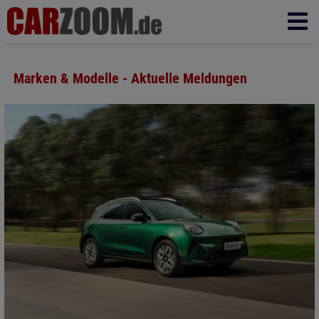
Marken & Modelle - Aktuelle Meldungen