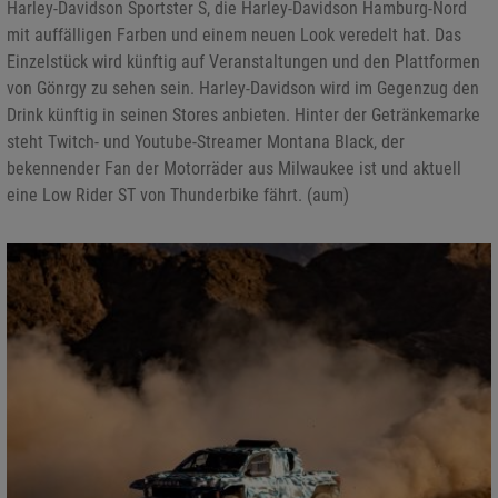
Harley-Davidson Sportster S, die Harley-Davidson Hamburg-Nord
mit auffälligen Farben und einem neuen Look veredelt hat. Das
Einzelstück wird künftig auf Veranstaltungen und den Plattformen
von Gönrgy zu sehen sein. Harley-Davidson wird im Gegenzug den
Drink künftig in seinen Stores anbieten. Hinter der Getränkemarke
steht Twitch- und Youtube-Streamer Montana Black, der
bekennender Fan der Motorräder aus Milwaukee ist und aktuell
eine Low Rider ST von Thunderbike fährt. (aum)