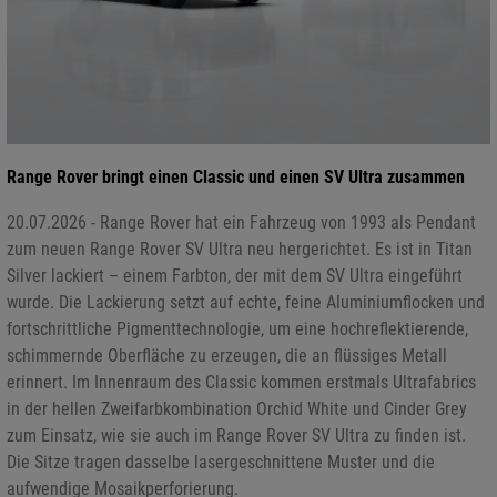
Range Rover bringt einen Classic und einen SV Ultra zusammen
20.07.2026 - Range Rover hat ein Fahrzeug von 1993 als Pendant
zum neuen Range Rover SV Ultra neu hergerichtet. Es ist in Titan
Silver lackiert – einem Farbton, der mit dem SV Ultra eingeführt
wurde. Die Lackierung setzt auf echte, feine Aluminiumflocken und
fortschrittliche Pigmenttechnologie, um eine hochreflektierende,
schimmernde Oberfläche zu erzeugen, die an flüssiges Metall
erinnert. Im Innenraum des Classic kommen erstmals Ultrafabrics
in der hellen Zweifarbkombination Orchid White und Cinder Grey
zum Einsatz, wie sie auch im Range Rover SV Ultra zu finden ist.
Die Sitze tragen dasselbe lasergeschnittene Muster und die
aufwendige Mosaikperforierung.