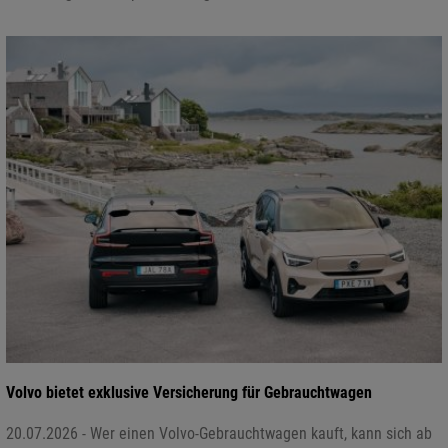
Volvo bietet exklusive Versicherung für Gebrauchtwagen
20.07.2026 - Wer einen Volvo-Gebrauchtwagen kauft, kann sich ab