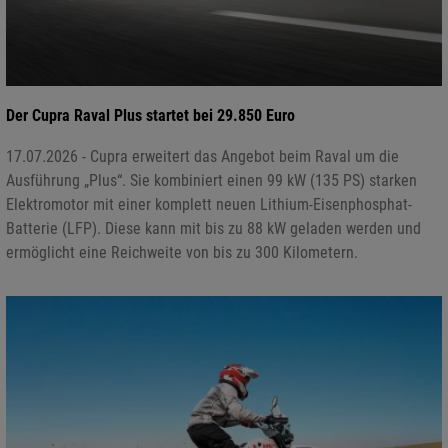
Der Cupra Raval Plus startet bei 29.850 Euro
17.07.2026 - Cupra erweitert das Angebot beim Raval um die
Ausführung „Plus“. Sie kombiniert einen 99 kW (135 PS) starken
Elektromotor mit einer komplett neuen Lithium-Eisenphosphat-
Batterie (LFP). Diese kann mit bis zu 88 kW geladen werden und
ermöglicht eine Reichweite von bis zu 300 Kilometern.