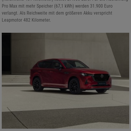
Pro Max mit mehr Speicher (67,1 kWh) werden 31.900 Euro
verlangt. Als Reichweite mit dem größeren Akku verspricht
Leapmotor 482 Kilometer.