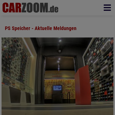
PS Speicher - Aktuelle Meldungen