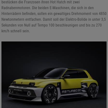
bestücken die Franzosen ihren Hot Hatch mit zwei
Radnabenmotoren. Die beiden E-Maschinen, die sich in den
Hinterrädern befinden, sollen ein gewaltiges Drehmoment von 4850
Newtonmetern entfachen. Damit soll der Elektro-Bolide in unter 3,5
Sekunden von Null auf Tempo 100 beschleunigen und bis zu 270
km/h schnell sein.