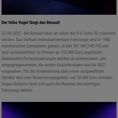
Der frühe Vogel fängt den Renault
22.04.2025 - Bei Renault kann ab sofort der R 5 Turbo 3E reserviert
werden. Das vielfach individualisierbare Fahrzeuge wird in 1980
nummerierten Exemplaren gebaut, leistet 397 kW (540 PS) und
wird voraussichtlich zu Preisen ab 155.000 Euro angeboten.
Gewünschte Personalisierungen werden ab kommendem Jahr
entgegengenommen, die ersten Auslieferungen sind für 2027
vorgesehen. Für die Vorbestellung über einen ausgewählten
Händler wird eine Reservierungsgebühr von 50.000 Euro erhoben.
Gegen Aufpreis lässt sich auch die Nummer des künftigen
Fahrzeugs wählen.