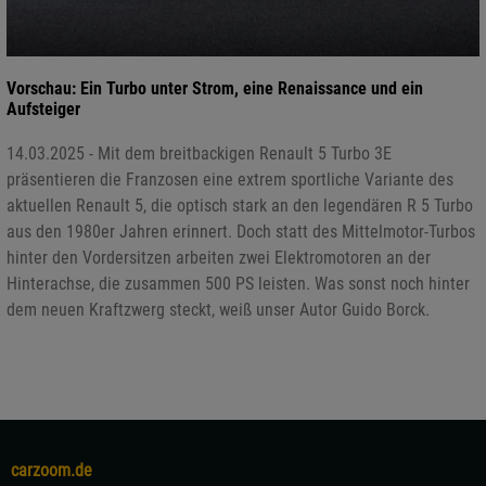
Vorschau: Ein Turbo unter Strom, eine Renaissance und ein
Aufsteiger
14.03.2025 - Mit dem breitbackigen Renault 5 Turbo 3E
präsentieren die Franzosen eine extrem sportliche Variante des
aktuellen Renault 5, die optisch stark an den legendären R 5 Turbo
aus den 1980er Jahren erinnert. Doch statt des Mittelmotor-Turbos
hinter den Vordersitzen arbeiten zwei Elektromotoren an der
Hinterachse, die zusammen 500 PS leisten. Was sonst noch hinter
dem neuen Kraftzwerg steckt, weiß unser Autor Guido Borck.
carzoom.de