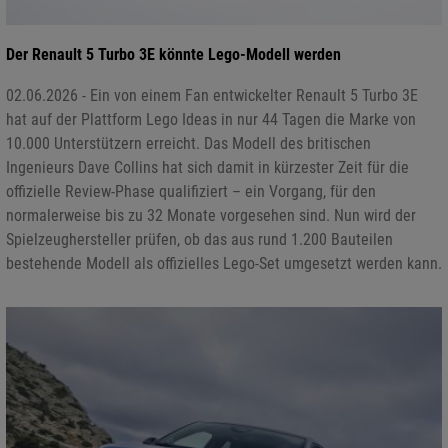
Der Renault 5 Turbo 3E könnte Lego-Modell werden
02.06.2026 - Ein von einem Fan entwickelter Renault 5 Turbo 3E
hat auf der Plattform Lego Ideas in nur 44 Tagen die Marke von
10.000 Unterstützern erreicht. Das Modell des britischen
Ingenieurs Dave Collins hat sich damit in kürzester Zeit für die
offizielle Review-Phase qualifiziert – ein Vorgang, für den
normalerweise bis zu 32 Monate vorgesehen sind. Nun wird der
Spielzeughersteller prüfen, ob das aus rund 1.200 Bauteilen
bestehende Modell als offizielles Lego-Set umgesetzt werden kann.