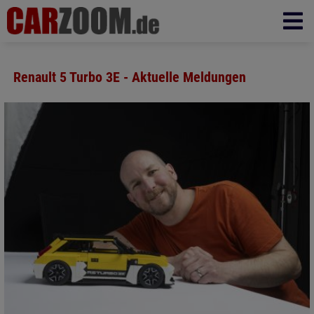
Renault 5 Turbo 3E - Aktuelle Meldungen