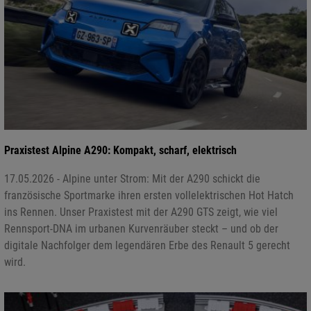
Praxistest Alpine A290: Kompakt, scharf, elektrisch
17.05.2026 - Alpine unter Strom: Mit der A290 schickt die
französische Sportmarke ihren ersten vollelektrischen Hot Hatch
ins Rennen. Unser Praxistest mit der A290 GTS zeigt, wie viel
Rennsport-DNA im urbanen Kurvenräuber steckt – und ob der
digitale Nachfolger dem legendären Erbe des Renault 5 gerecht
wird.