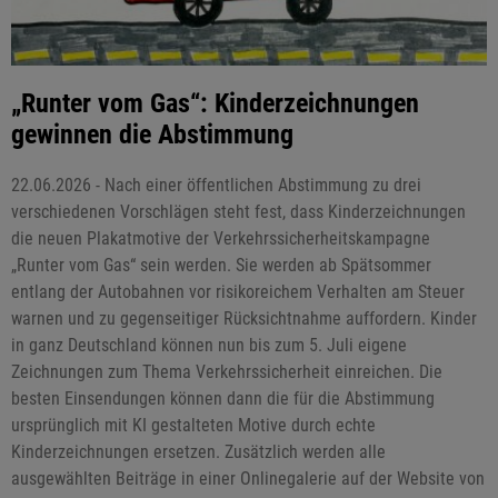
„Runter vom Gas“: Kinderzeichnungen
gewinnen die Abstimmung
22.06.2026 - Nach einer öffentlichen Abstimmung zu drei
verschiedenen Vorschlägen steht fest, dass Kinderzeichnungen
die neuen Plakatmotive der Verkehrssicherheitskampagne
„Runter vom Gas“ sein werden. Sie werden ab Spätsommer
entlang der Autobahnen vor risikoreichem Verhalten am Steuer
warnen und zu gegenseitiger Rücksichtnahme auffordern. Kinder
in ganz Deutschland können nun bis zum 5. Juli eigene
Zeichnungen zum Thema Verkehrssicherheit einreichen. Die
besten Einsendungen können dann die für die Abstimmung
ursprünglich mit KI gestalteten Motive durch echte
Kinderzeichnungen ersetzen. Zusätzlich werden alle
ausgewählten Beiträge in einer Onlinegalerie auf der Website von