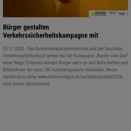
Bürger gestalten
Verkehrssicherheitskampagne mit
25.11.2025 - Das Bundesverkehrsministerium und der Deutsche
Verkehrssicherheitsrat gehen bei der Kampagne „Runter vom Gas“
neue Wege: Erstmals können Bürger aktiv an den Botschaften und
Bildmotiven der rund 700 Autobahnplakate mitwirken. Heute
startet dazu unter www.runtervomgas.de/autobahnplakate2026
eine Online-Abstimmung.