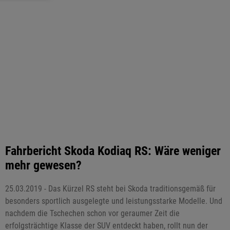
Fahrbericht Skoda Kodiaq RS: Wäre weniger
mehr gewesen?
25.03.2019 - Das Kürzel RS steht bei Skoda traditionsgemäß für
besonders sportlich ausgelegte und leistungsstarke Modelle. Und
nachdem die Tschechen schon vor geraumer Zeit die
erfolgsträchtige Klasse der SUV entdeckt haben, rollt nun der