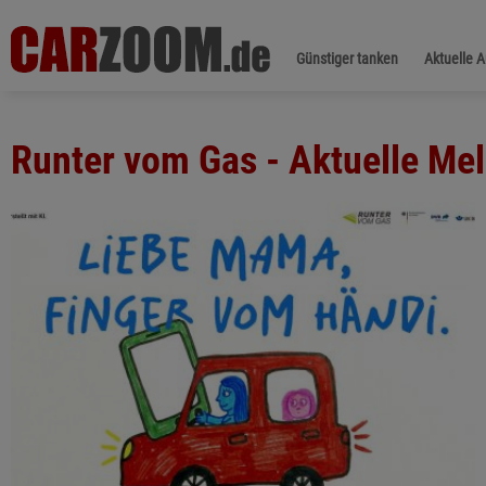
Günstiger tanken
Aktuelle 
Runter vom Gas - Aktuelle Me