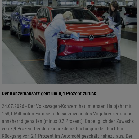
Der Konzernabsatz geht um 8,4 Prozent zurück
24.07.2026 - Der Volkswagen-Konzern hat im ersten Halbjahr mit
158,1 Milliarden Euro sein Umsatzniveau des Vorjahreszeitraums
annähernd gehalten (minus 0,2 Prozent). Dabei glich der Zuwachs
von 7,9 Prozent bei den Finanzdienstleistungen den leichten
Rückgang von 2,1 Prozent im Automobilgeschäft nahezu aus. Der