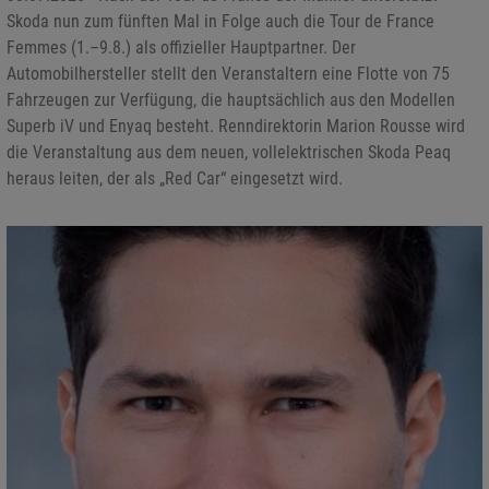
Skoda nun zum fünften Mal in Folge auch die Tour de France
Femmes (1.–9.8.) als offizieller Hauptpartner. Der
Automobilhersteller stellt den Veranstaltern eine Flotte von 75
Fahrzeugen zur Verfügung, die hauptsächlich aus den Modellen
Superb iV und Enyaq besteht. Renndirektorin Marion Rousse wird
die Veranstaltung aus dem neuen, vollelektrischen Skoda Peaq
heraus leiten, der als „Red Car“ eingesetzt wird.