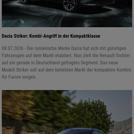
Dacia Striker: Kombi-Angriff in der Kompaktklasse
08.07.2026 - Die rumänische Marke Dacia hat sich mit günstigen
Fahrzeugen auf dem Markt etabliert. Nun zielt die Renault-Tochter
auf ein gerade in Deutschland gefragtes Segment. Das neue
Modell Striker soll auf dem beliebten Markt der kompakten Kombis
für Furore sorgen.