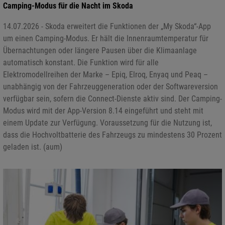
Camping-Modus für die Nacht im Skoda
14.07.2026 - Skoda erweitert die Funktionen der „My Skoda“-App
um einen Camping-Modus. Er hält die Innenraumtemperatur für
Übernachtungen oder längere Pausen über die Klimaanlage
automatisch konstant. Die Funktion wird für alle
Elektromodellreihen der Marke – Epiq, Elroq, Enyaq und Peaq –
unabhängig von der Fahrzeuggeneration oder der Softwareversion
verfügbar sein, sofern die Connect-Dienste aktiv sind. Der Camping-
Modus wird mit der App-Version 8.14 eingeführt und steht mit
einem Update zur Verfügung. Voraussetzung für die Nutzung ist,
dass die Hochvoltbatterie des Fahrzeugs zu mindestens 30 Prozent
geladen ist. (aum)