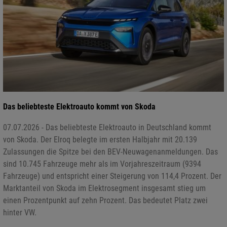
Das beliebteste Elektroauto kommt von Skoda
07.07.2026 - Das beliebteste Elektroauto in Deutschland kommt
von Skoda. Der Elroq belegte im ersten Halbjahr mit 20.139
Zulassungen die Spitze bei den BEV-Neuwagenanmeldungen. Das
sind 10.745 Fahrzeuge mehr als im Vorjahreszeitraum (9394
Fahrzeuge) und entspricht einer Steigerung von 114,4 Prozent. Der
Marktanteil von Skoda im Elektrosegment insgesamt stieg um
einen Prozentpunkt auf zehn Prozent. Das bedeutet Platz zwei
hinter VW.