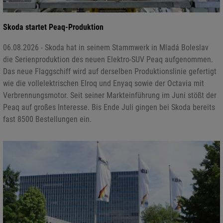
Skoda startet Peaq-Produktion
06.08.2026 - Skoda hat in seinem Stammwerk in Mladá Boleslav
die Serienproduktion des neuen Elektro-SUV Peaq aufgenommen.
Das neue Flaggschiff wird auf derselben Produktionslinie gefertigt
wie die vollelektrischen Elroq und Enyaq sowie der Octavia mit
Verbrennungsmotor. Seit seiner Markteinführung im Juni stößt der
Peaq auf großes Interesse. Bis Ende Juli gingen bei Skoda bereits
fast 8500 Bestellungen ein.