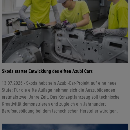
Skoda startet Entwicklung des elften Azubi Cars
13.07.2026 - Skoda hebt sein Azubi-Car-Projekt auf eine neue
Stufe: Für die elfte Auflage nehmen sich die Auszubildenden
erstmals zwei Jahre Zeit. Das Konzeptfahrzeug soll technische
Kreativität demonstrieren und zugleich ein Jahrhundert
Berufsausbildung bei dem tschechischen Hersteller würdigen.