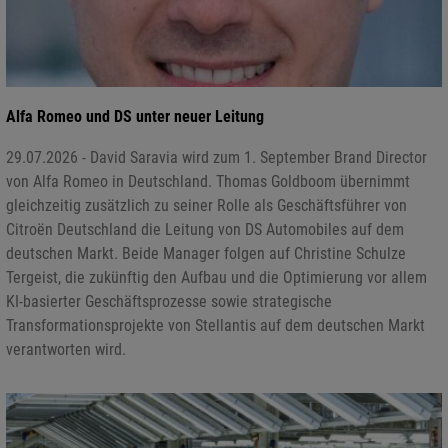
Alfa Romeo und DS unter neuer Leitung
29.07.2026 - David Saravia wird zum 1. September Brand Director
von Alfa Romeo in Deutschland. Thomas Goldboom übernimmt
gleichzeitig zusätzlich zu seiner Rolle als Geschäftsführer von
Citroën Deutschland die Leitung von DS Automobiles auf dem
deutschen Markt. Beide Manager folgen auf Christine Schulze
Tergeist, die zukünftig den Aufbau und die Optimierung vor allem
KI-basierter Geschäftsprozesse sowie strategische
Transformationsprojekte von Stellantis auf dem deutschen Markt
verantworten wird.