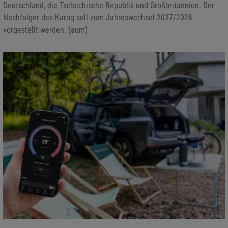
Deutschland, die Tschechische Republik und Großbritannien. Der
Nachfolger des Karoq soll zum Jahreswechsel 2027/2028
vorgestellt werden. (aum)