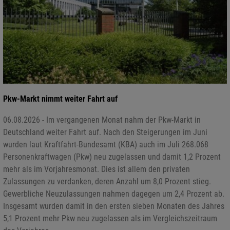
Pkw-Markt nimmt weiter Fahrt auf
06.08.2026 - Im vergangenen Monat nahm der Pkw-Markt in
Deutschland weiter Fahrt auf. Nach den Steigerungen im Juni
wurden laut Kraftfahrt-Bundesamt (KBA) auch im Juli 268.068
Personenkraftwagen (Pkw) neu zugelassen und damit 1,2 Prozent
mehr als im Vorjahresmonat. Dies ist allem den privaten
Zulassungen zu verdanken, deren Anzahl um 8,0 Prozent stieg.
Gewerbliche Neuzulassungen nahmen dagegen um 2,4 Prozent ab.
Insgesamt wurden damit in den ersten sieben Monaten des Jahres
5,1 Prozent mehr Pkw neu zugelassen als im Vergleichszeitraum