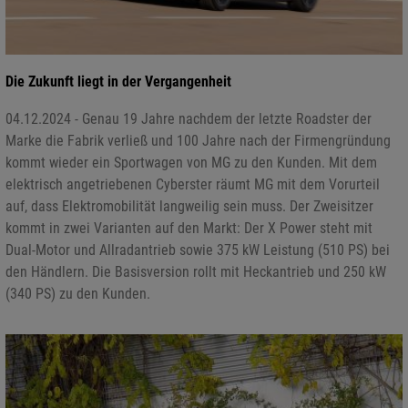
Die Zukunft liegt in der Vergangenheit
04.12.2024 - Genau 19 Jahre nachdem der letzte Roadster der
Marke die Fabrik verließ und 100 Jahre nach der Firmengründung
kommt wieder ein Sportwagen von MG zu den Kunden. Mit dem
elektrisch angetriebenen Cyberster räumt MG mit dem Vorurteil
auf, dass Elektromobilität langweilig sein muss. Der Zweisitzer
kommt in zwei Varianten auf den Markt: Der X Power steht mit
Dual-Motor und Allradantrieb sowie 375 kW Leistung (510 PS) bei
den Händlern. Die Basisversion rollt mit Heckantrieb und 250 kW
(340 PS) zu den Kunden.