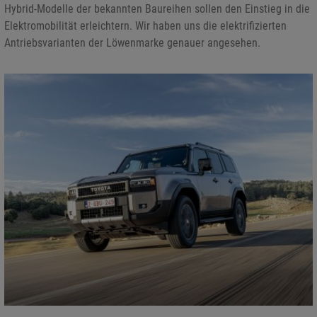
Hybrid-Modelle der bekannten Baureihen sollen den Einstieg in die
Elektromobilität erleichtern. Wir haben uns die elektrifizierten
Antriebsvarianten der Löwenmarke genauer angesehen.