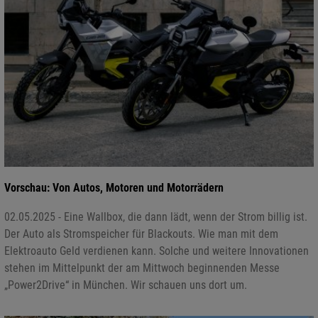
Vorschau: Von Autos, Motoren und Motorrädern
02.05.2025 - Eine Wallbox, die dann lädt, wenn der Strom billig ist.
Der Auto als Stromspeicher für Blackouts. Wie man mit dem
Elektroauto Geld verdienen kann. Solche und weitere Innovationen
stehen im Mittelpunkt der am Mittwoch beginnenden Messe
„Power2Drive“ in München. Wir schauen uns dort um.