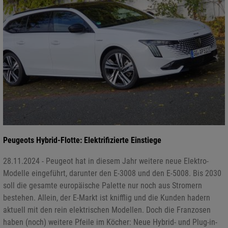
Peugeots Hybrid-Flotte: Elektrifizierte Einstiege
28.11.2024 - Peugeot hat in diesem Jahr weitere neue Elektro-
Modelle eingeführt, darunter den E-3008 und den E-5008. Bis 2030
soll die gesamte europäische Palette nur noch aus Stromern
bestehen. Allein, der E-Markt ist knifflig und die Kunden hadern
aktuell mit den rein elektrischen Modellen. Doch die Franzosen
haben (noch) weitere Pfeile im Köcher: Neue Hybrid- und Plug-in-