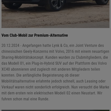
Vom Club-Mobil zur Premium-Alternative
20.12.2024 - Angefangen hatte Lynk & Co, ein Joint Venture des
chinesischen Geely-Konzerns mit Volvo, 2016 mit einem neuartigen
Sharing-Mobilitätskonzept. Kunden wurden zu Clubmitgliedern, die
das Modell 01, ein Plug-in-Hybrid SUV auf der Plattform des Volvo
XC40 abonnieren und zugleich mit anderen Mitgliedern teilen
konnten. Die anfängliche Begeisterung ob dieser
Mobilitätsalternative erlahmte jedoch schnell, auch Leasing oder
Verkauf waren nicht sonderlich erfolgreich. Nun versucht die Marke
mit dem ersten rein elektrischen Modell 02 einen Neustart. Wir
fuhren schon mal eine Runde.