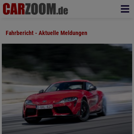
Fahrbericht - Aktuelle Meldungen