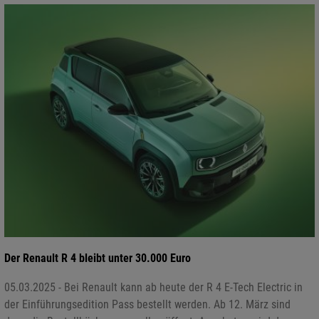
Der Renault R 4 bleibt unter 30.000 Euro
05.03.2025 - Bei Renault kann ab heute der R 4 E-Tech Electric in
der Einführungsedition Pass bestellt werden. Ab 12. März sind