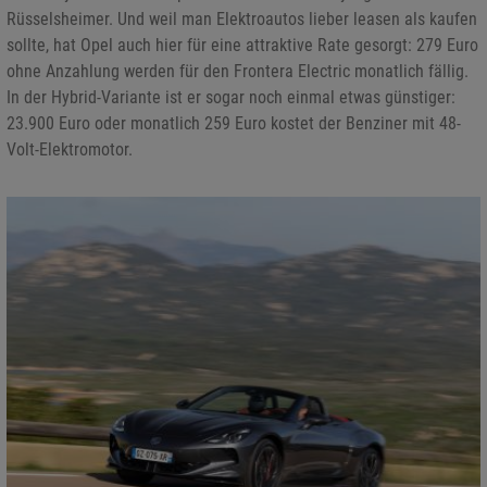
Rüsselsheimer. Und weil man Elektroautos lieber leasen als kaufen
sollte, hat Opel auch hier für eine attraktive Rate gesorgt: 279 Euro
ohne Anzahlung werden für den Frontera Electric monatlich fällig.
In der Hybrid-Variante ist er sogar noch einmal etwas günstiger:
23.900 Euro oder monatlich 259 Euro kostet der Benziner mit 48-
Volt-Elektromotor.