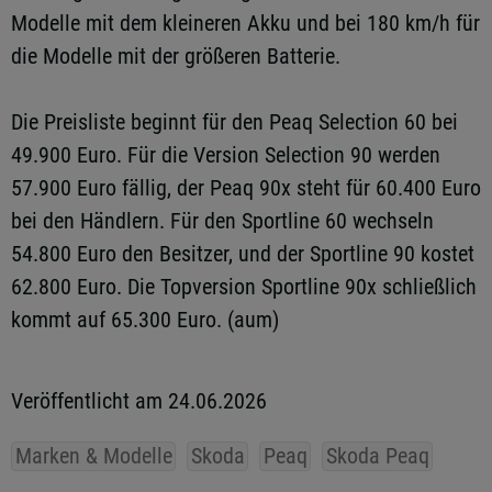
Modelle mit dem kleineren Akku und bei 180 km/h für
die Modelle mit der größeren Batterie.
Die Preisliste beginnt für den Peaq Selection 60 bei
49.900 Euro. Für die Version Selection 90 werden
57.900 Euro fällig, der Peaq 90x steht für 60.400 Euro
bei den Händlern. Für den Sportline 60 wechseln
54.800 Euro den Besitzer, und der Sportline 90 kostet
62.800 Euro. Die Topversion Sportline 90x schließlich
kommt auf 65.300 Euro. (aum)
Veröffentlicht am 24.06.2026
Marken & Modelle
Skoda
Peaq
Skoda Peaq