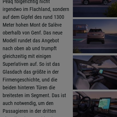
Peaq folgerichtig nicht
irgendwo im Flachland, sondern
auf dem Gipfel des rund 1300
Meter hohen Mont de Salève
oberhalb von Genf. Das neue
Modell rundet das Angebot
nach oben ab und trumpft
gleichzeitig mit einigen
Superlativen auf. So ist das
Glasdach das größte in der
Firmengeschichte, und die
beiden hinteren Türen die
breitesten im Segment. Das ist
auch notwendig, um den
Passagieren in der dritten