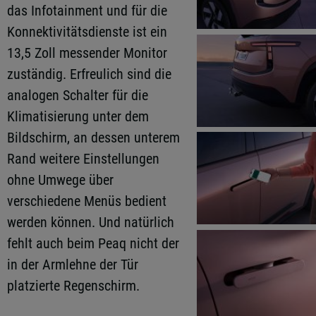
das Infotainment und für die
Konnektivitätsdienste ist ein
13,5 Zoll messender Monitor
zuständig. Erfreulich sind die
analogen Schalter für die
Klimatisierung unter dem
Bildschirm, an dessen unterem
Rand weitere Einstellungen
ohne Umwege über
verschiedene Menüs bedient
werden können. Und natürlich
fehlt auch beim Peaq nicht der
in der Armlehne der Tür
platzierte Regenschirm.