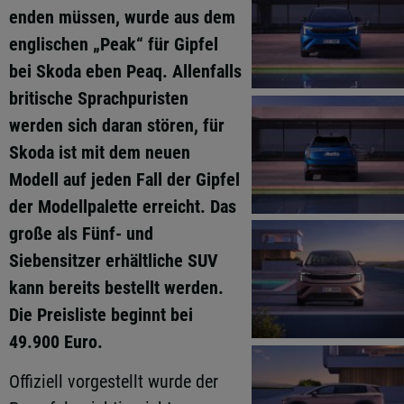
enden müssen, wurde aus dem
englischen „Peak“ für Gipfel
bei Skoda eben Peaq. Allenfalls
britische Sprachpuristen
werden sich daran stören, für
Skoda ist mit dem neuen
Modell auf jeden Fall der Gipfel
der Modellpalette erreicht. Das
große als Fünf- und
Siebensitzer erhältliche SUV
kann bereits bestellt werden.
Die Preisliste beginnt bei
49.900 Euro.
Offiziell vorgestellt wurde der