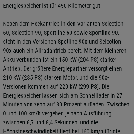
Energiespeicher ist für 450 Kilometer gut.
Neben dem Heckantrieb in den Varianten Selection
60, Selection 90, Sportline 60 sowie Sportline 90,
steht in den Versionen Spotline 90x und Selection
90x auch ein Allradantrieb bereit. Mit dem kleineren
Akku verbunden ist ein 150 kW (204 PS) starker
Antrieb. Der größere Energiepartner versorgt einen
210 kW (285 PS) starken Motor, und die 90x-
Versionen kommen auf 220 kW (299 PS). Die
Energiespeicher lassen sich am Schnelllader in 27
Minuten von zehn auf 80 Prozent aufladen. Zwischen
0 und 100 km/h vergehen je nach Ausführung
zwischen 6,7 und 8,4 Sekunden, und die
Höchstgeschwindigkeit liegt bei 160 km/h für die