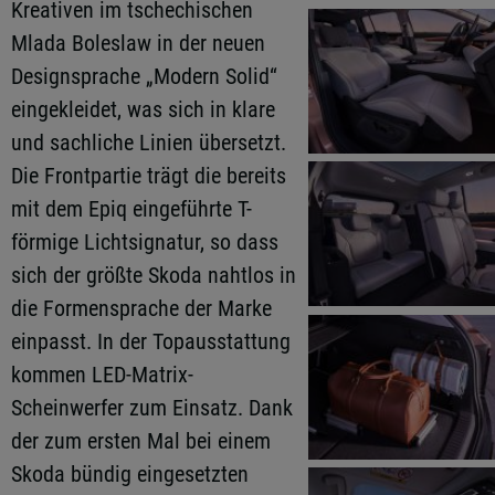
Kreativen im tschechischen
Mlada Boleslaw in der neuen
Designsprache „Modern Solid“
eingekleidet, was sich in klare
und sachliche Linien übersetzt.
Die Frontpartie trägt die bereits
mit dem Epiq eingeführte T-
förmige Lichtsignatur, so dass
sich der größte Skoda nahtlos in
die Formensprache der Marke
einpasst. In der Topausstattung
kommen LED-Matrix-
Scheinwerfer zum Einsatz. Dank
der zum ersten Mal bei einem
Skoda bündig eingesetzten