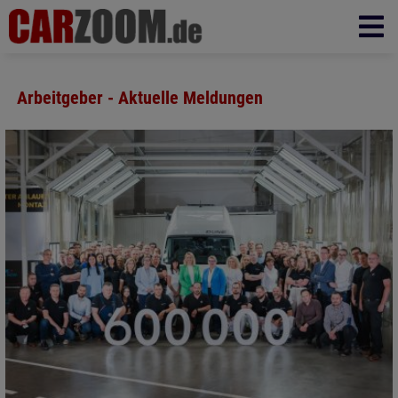
Arbeitgeber - Aktuelle Meldungen