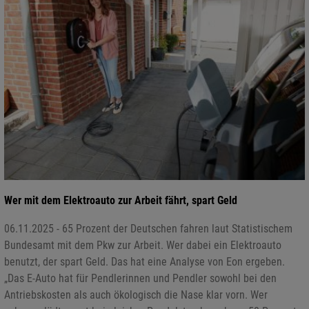
Wer mit dem Elektroauto zur Arbeit fährt, spart Geld
06.11.2025 - 65 Prozent der Deutschen fahren laut Statistischem
Bundesamt mit dem Pkw zur Arbeit. Wer dabei ein Elektroauto
benutzt, der spart Geld. Das hat eine Analyse von Eon ergeben.
„Das E-Auto hat für Pendlerinnen und Pendler sowohl bei den
Antriebskosten als auch ökologisch die Nase klar vorn. Wer