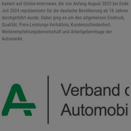
basiert auf Online-Interviews, die von Anfang August 2023 bis Ende
Juli 2024 repräsentativ für die deutsche Bevölkerung ab 18 Jahren
durchgeführt wurde. Dabei ging es um den allgemeinen Eindruck,
Qualität, Preis-Leistungs-Verhältnis, Kundenzufriedenheit,
Weiterempfehlungsbereitschaft und Arbeitgeberimage der
Automarke.