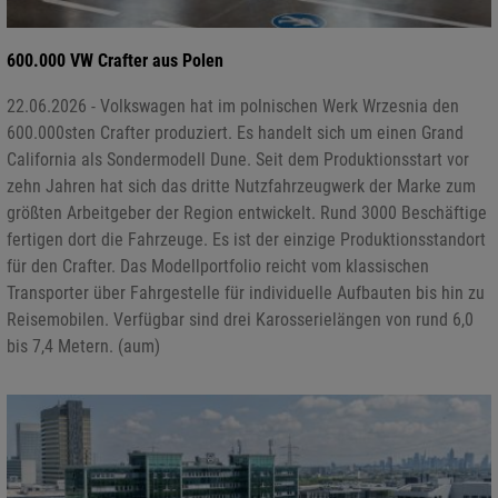
600.000 VW Crafter aus Polen
22.06.2026 - Volkswagen hat im polnischen Werk Wrzesnia den
600.000sten Crafter produziert. Es handelt sich um einen Grand
California als Sondermodell Dune. Seit dem Produktionsstart vor
zehn Jahren hat sich das dritte Nutzfahrzeugwerk der Marke zum
größten Arbeitgeber der Region entwickelt. Rund 3000 Beschäftige
fertigen dort die Fahrzeuge. Es ist der einzige Produktionsstandort
für den Crafter. Das Modellportfolio reicht vom klassischen
Transporter über Fahrgestelle für individuelle Aufbauten bis hin zu
Reisemobilen. Verfügbar sind drei Karosserielängen von rund 6,0
bis 7,4 Metern. (aum)