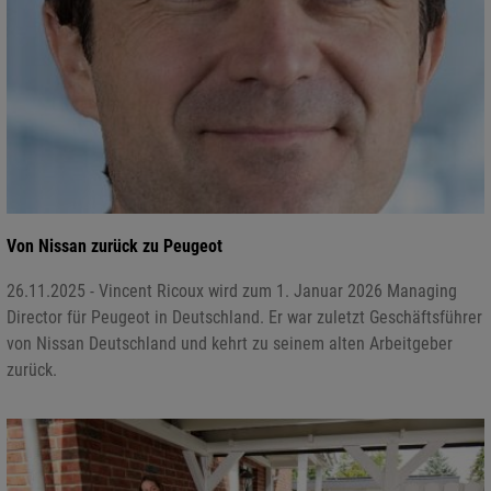
Von Nissan zurück zu Peugeot
26.11.2025 - Vincent Ricoux wird zum 1. Januar 2026 Managing
Director für Peugeot in Deutschland. Er war zuletzt Geschäftsführer
von Nissan Deutschland und kehrt zu seinem alten Arbeitgeber
zurück.