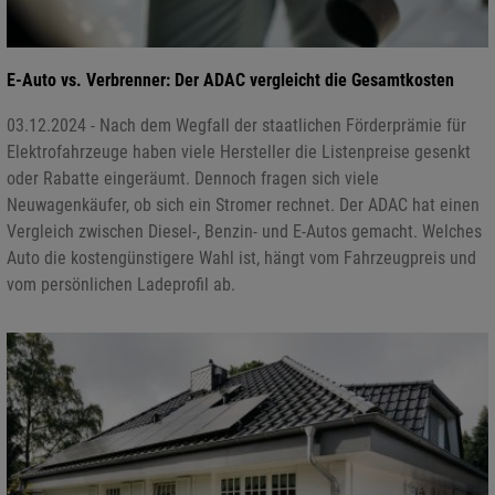
E-Auto vs. Verbrenner: Der ADAC vergleicht die Gesamtkosten
03.12.2024 - Nach dem Wegfall der staatlichen Förderprämie für
Elektrofahrzeuge haben viele Hersteller die Listenpreise gesenkt
oder Rabatte eingeräumt. Dennoch fragen sich viele
Neuwagenkäufer, ob sich ein Stromer rechnet. Der ADAC hat einen
Vergleich zwischen Diesel-, Benzin- und E-Autos gemacht. Welches
Auto die kostengünstigere Wahl ist, hängt vom Fahrzeugpreis und
vom persönlichen Ladeprofil ab.