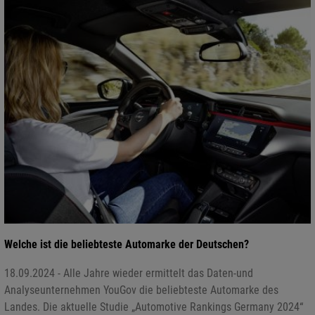
Welche ist die beliebteste Automarke der Deutschen?
18.09.2024 - Alle Jahre wieder ermittelt das Daten-und
Analyseunternehmen YouGov die beliebteste Automarke des
Landes. Die aktuelle Studie „Automotive Rankings Germany 2024“