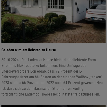
Geladen wird am liebsten zu Hause
30.10.2024 - Das Laden zu Hause bleibt die beliebteste Form,
Strom ins Elektroauto zu bekommen. Eine Umfrage des
Energieversorgers Eon ergab, dass 72 Prozent der E-
Fahrzeugbesitzer am häufigsten an der eigenen Wallbox „tanken“.
2023 sind es 66 Prozent und 2022 noch 64 Prozent gewesen. Neu
ist, dass sich zu den klassischen Stromtarifen künftig
fortschrittliche Lademodi sowie Flexibilitätstarife dazugesellen.