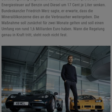
Energiesteuer auf Benzin und Diesel um 17 Cent je Liter senken.
Bundeskanzler Friedrich Merz sagte, er erwarte, dass die
Mineralölkonzerne dies an die Verbraucher weitergeben. Die
Maßnahme soll zunächst für zwei Monate gelten und soll einen
Umfang von rund 1,6 Milliarden Euro haben. Wann die Regelung
genau in Kraft tritt, steht noch nicht fest.