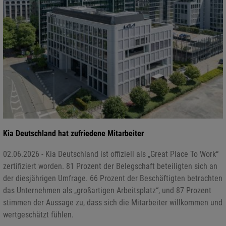
Kia Deutschland hat zufriedene Mitarbeiter
02.06.2026 - Kia Deutschland ist offiziell als „Great Place To Work“
zertifiziert worden. 81 Prozent der Belegschaft beteiligten sich an
der diesjährigen Umfrage. 66 Prozent der Beschäftigten betrachten
das Unternehmen als „großartigen Arbeitsplatz“, und 87 Prozent
stimmen der Aussage zu, dass sich die Mitarbeiter willkommen und
wertgeschätzt fühlen.