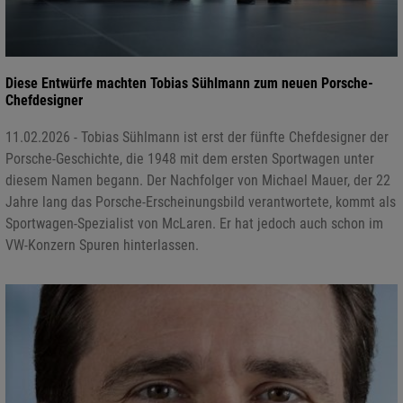
Diese Entwürfe machten Tobias Sühlmann zum neuen Porsche-
Chefdesigner
11.02.2026 - Tobias Sühlmann ist erst der fünfte Chefdesigner der
Porsche-Geschichte, die 1948 mit dem ersten Sportwagen unter
diesem Namen begann. Der Nachfolger von Michael Mauer, der 22
Jahre lang das Porsche-Erscheinungsbild verantwortete, kommt als
Sportwagen-Spezialist von McLaren. Er hat jedoch auch schon im
VW-Konzern Spuren hinterlassen.