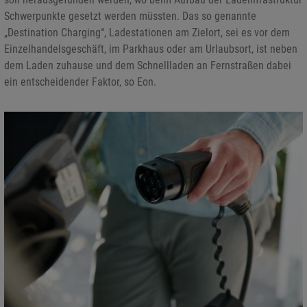
Schwerpunkte gesetzt werden müssten. Das so genannte
„Destination Charging“, Ladestationen am Zielort, sei es vor dem
Einzelhandelsgeschäft, im Parkhaus oder am Urlaubsort, ist neben
dem Laden zuhause und dem Schnellladen an Fernstraßen dabei
ein entscheidender Faktor, so Eon.