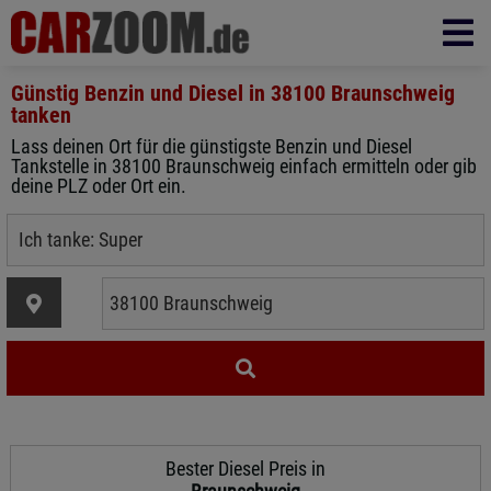
Günstig Benzin und Diesel in
38100 Braunschweig
tanken
Lass deinen Ort für die günstigste Benzin und Diesel
Tankstelle in 38100 Braunschweig einfach ermitteln oder gib
deine PLZ oder Ort ein.
Bester Diesel Preis in