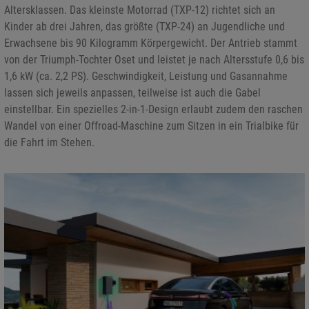
Altersklassen. Das kleinste Motorrad (TXP-12) richtet sich an
Kinder ab drei Jahren, das größte (TXP-24) an Jugendliche und
Erwachsene bis 90 Kilogramm Körpergewicht. Der Antrieb stammt
von der Triumph-Tochter Oset und leistet je nach Altersstufe 0,6 bis
1,6 kW (ca. 2,2 PS). Geschwindigkeit, Leistung und Gasannahme
lassen sich jeweils anpassen, teilweise ist auch die Gabel
einstellbar. Ein spezielles 2-in-1-Design erlaubt zudem den raschen
Wandel von einer Offroad-Maschine zum Sitzen in ein Trialbike für
die Fahrt im Stehen.