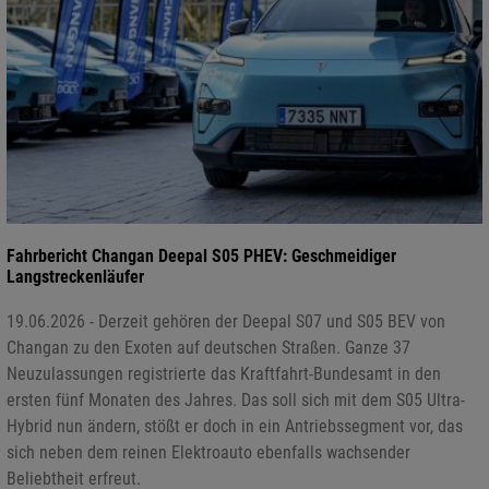
Fahrbericht Changan Deepal S05 PHEV: Geschmeidiger
Langstreckenläufer
19.06.2026 - Derzeit gehören der Deepal S07 und S05 BEV von
Changan zu den Exoten auf deutschen Straßen. Ganze 37
Neuzulassungen registrierte das Kraftfahrt-Bundesamt in den
ersten fünf Monaten des Jahres. Das soll sich mit dem S05 Ultra-
Hybrid nun ändern, stößt er doch in ein Antriebssegment vor, das
sich neben dem reinen Elektroauto ebenfalls wachsender
Beliebtheit erfreut.