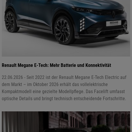
Renault Megane E-Tech: Mehr Batterie und Konnektivität
22.06.2026 - Seit 2022 ist der Renault Megane E-Tech Electric auf
dem Markt – im Oktober 2026 erhält das vollelektrische
Kompaktmodell eine gezielte Modellpflege. Das Facelift umfasst
optische Details und bringt technisch entscheidende Fortschritte.