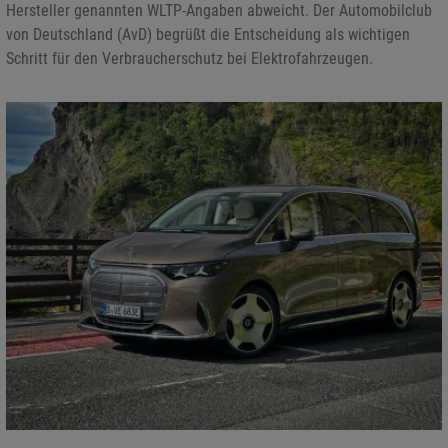
Hersteller genannten WLTP-Angaben abweicht. Der Automobilclub
von Deutschland (AvD) begrüßt die Entscheidung als wichtigen
Schritt für den Verbraucherschutz bei Elektrofahrzeugen.