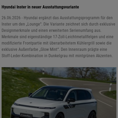
Hyundai Inster in neuer Ausstattungsvariante
26.06.2026 - Hyundai ergänzt das Ausstattungsprogramm für den
Inster um den „Lounge“. Die Variante zeichnet sich durch exklusive
Designmerkmale und einen erweiterten Serienumfang aus.
Merkmale sind eigenständige 17-Zoll-Leichtmetallfelgen und eine
modifizierte Frontpartie mit überarbeitetem Kühlergrill sowie die
exklusive Außenfarbe „Glow Mint“. Den Innenraum prägte eine
Stoff-Leder-Kombination in Dunkelgrau mit mintgrünen Akzenten.