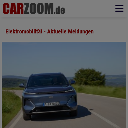
Elektromobilität - Aktuelle Meldungen