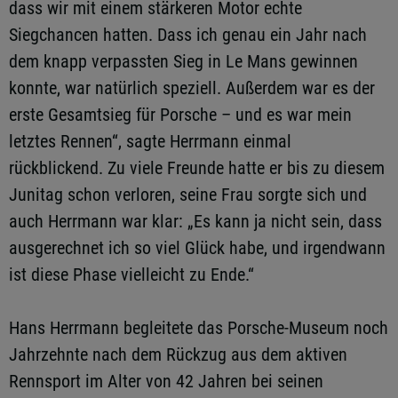
dass wir mit einem stärkeren Motor echte
Siegchancen hatten. Dass ich genau ein Jahr nach
dem knapp verpassten Sieg in Le Mans gewinnen
konnte, war natürlich speziell. Außerdem war es der
erste Gesamtsieg für Porsche – und es war mein
letztes Rennen“, sagte Herrmann einmal
rückblickend. Zu viele Freunde hatte er bis zu diesem
Junitag schon verloren, seine Frau sorgte sich und
auch Herrmann war klar: „Es kann ja nicht sein, dass
ausgerechnet ich so viel Glück habe, und irgendwann
ist diese Phase vielleicht zu Ende.“
Hans Herrmann begleitete das Porsche-Museum noch
Jahrzehnte nach dem Rückzug aus dem aktiven
Rennsport im Alter von 42 Jahren bei seinen