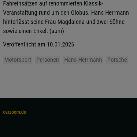
Fahreinsätzen auf renommierten Klassik-
Veranstaltung rund um den Globus. Hans Herrmann
hinterlässt seine Frau Magdalena und zwei Söhne
sowie einen Enkel. (aum)
Veröffentlicht am 10.01.2026
Motorsport
Personen
Hans Herrmann
Porsche
carzoom.de