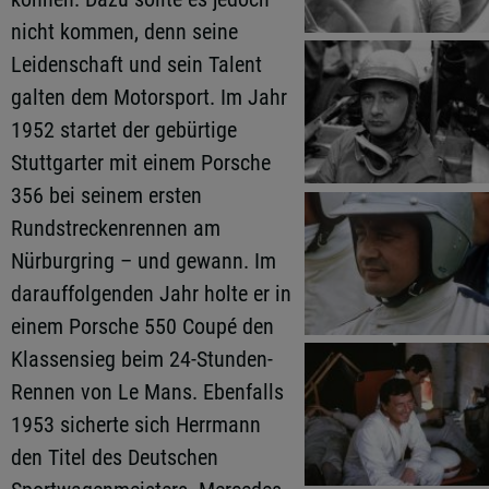
nicht kommen, denn seine
Leidenschaft und sein Talent
galten dem Motorsport. Im Jahr
1952 startet der gebürtige
Stuttgarter mit einem Porsche
356 bei seinem ersten
Rundstreckenrennen am
Nürburgring – und gewann. Im
darauffolgenden Jahr holte er in
einem Porsche 550 Coupé den
Klassensieg beim 24-Stunden-
Rennen von Le Mans. Ebenfalls
1953 sicherte sich Herrmann
den Titel des Deutschen