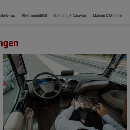
Auto-News
Elektromobilität
Camping & Caravan
Marken & Modelle
ungen