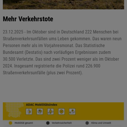
Mehr Verkehrstote
23.12.2025 - Im Oktober sind in Deutschland 222 Menschen bei
Straßenverkehrsunfällen ums Leben gekommen. Das waren neun
Personen mehr als im Vorjahresmonat. Das Statistische
Bundesamt (Destatis) nach vorläufigen Ergebnissen zudem
30.500 Verletzte. Das sind zwei Prozent weniger als im Oktober
2024. Insgesamt registrierte die Polizei rund 226.900
Straßenverkehrsunfälle (plus zwei Prozent).