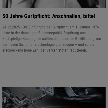
50 Jahre Gurtpflicht: Anschnallen, bitte!
24.12.2025 - Die Einführung der Gurtpflicht am 1. Januar 1976
löste in der damaligen Bundesrepublik Empörung aus.
Kostspielige Kampagnen sollten die hadernde Bevölkerung von
der neuen Sicherheitstechnologie überzeugen – und so die
erschreckend hohe Zahl der Verkehrstoten reduzieren.