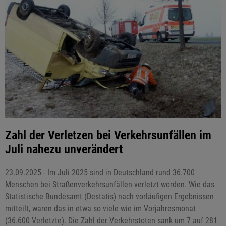
Zahl der Verletzen bei Verkehrsunfällen im
Juli nahezu unverändert
23.09.2025 - Im Juli 2025 sind in Deutschland rund 36.700
Menschen bei Straßenverkehrsunfällen verletzt worden. Wie das
Statistische Bundesamt (Destatis) nach vorläufigen Ergebnissen
mitteilt, waren das in etwa so viele wie im Vorjahresmonat
(36.600 Verletzte). Die Zahl der Verkehrstoten sank um 7 auf 281