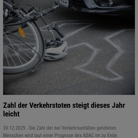
Zahl der Verkehrstoten steigt dieses Jahr
leicht
30.12.2025 - Die Zahl der bei Verkehrsunfällen getöteten
Menschen wird laut einer Prognose des ADAC im zu Ende