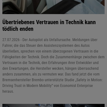
Übertriebenes Vertrauen in Technik kann
tödlich enden
27.07.2026 - Der Autopilot als Unfallursache. Meldungen über
Fahrer, die das Steuer den Assistenzsystemen des Autos
überließen, sprechen von einem überzogenen Vertrauen in die
Fähigkeiten der Technik. Doch die Zusammenhänge zwischen dem
Vertrauen in die Technik, den Erfahrungen ihrer Entwickler und
den Erwartungen, die Hersteller wecken, hängen überraschend
anders zusammen, als zu vermuten war. Das fand jetzt die vom
Bremsenhersteller Brembo unterstützte Studie „Safety in Motion:
Driving Trust in Modern Mobility“ von Economist Enterprise
heraus.