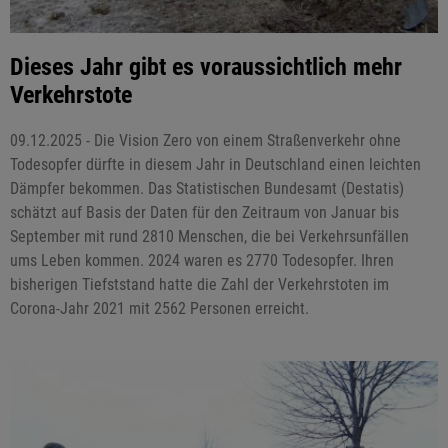
Dieses Jahr gibt es voraussichtlich mehr
Verkehrstote
09.12.2025 - Die Vision Zero von einem Straßenverkehr ohne
Todesopfer dürfte in diesem Jahr in Deutschland einen leichten
Dämpfer bekommen. Das Statistischen Bundesamt (Destatis)
schätzt auf Basis der Daten für den Zeitraum von Januar bis
September mit rund 2810 Menschen, die bei Verkehrsunfällen
ums Leben kommen. 2024 waren es 2770 Todesopfer. Ihren
bisherigen Tiefststand hatte die Zahl der Verkehrstoten im
Corona-Jahr 2021 mit 2562 Personen erreicht.