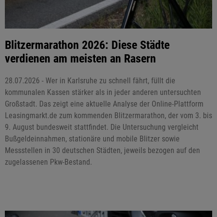
Blitzermarathon 2026: Diese Städte
verdienen am meisten an Rasern
28.07.2026 - Wer in Karlsruhe zu schnell fährt, füllt die
kommunalen Kassen stärker als in jeder anderen untersuchten
Großstadt. Das zeigt eine aktuelle Analyse der Online-Plattform
Leasingmarkt.de zum kommenden Blitzermarathon, der vom 3. bis
9. August bundesweit stattfindet. Die Untersuchung vergleicht
Bußgeldeinnahmen, stationäre und mobile Blitzer sowie
Messstellen in 30 deutschen Städten, jeweils bezogen auf den
zugelassenen Pkw-Bestand.