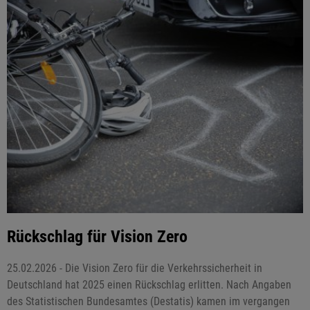
Rückschlag für Vision Zero
25.02.2026 - Die Vision Zero für die Verkehrssicherheit in
Deutschland hat 2025 einen Rückschlag erlitten. Nach Angaben
des Statistischen Bundesamtes (Destatis) kamen im vergangen