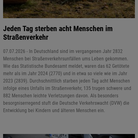
Jeden Tag sterben acht Menschen im
Straßenverkehr
07.07.2026 - In Deutschland sind im vergangenen Jahr 2832
Menschen bei Straßenverkehrsunfällen ums Leben gekommen.
Wie das Statistische Bundesamt meldet, waren das 62 Getötete
mehr als im Jahr 2024 (2770) und in etwa so viele wie im Jahr
2023 (2839). Durchschnittlich starben jeden Tag acht Menschen
infolge eines Unfalls im Straßenverkehr, 135 trugen schwere und
882 Menschen leichte Verletzungen davon. Als besonders
besorgniserregend stuft die Deutsche Verkehrswacht (DVW) die
Entwicklung bei Kindern und älteren Menschen ein.