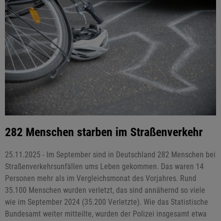
282 Menschen starben im Straßenverkehr
25.11.2025 - Im September sind in Deutschland 282 Menschen bei
Straßenverkehrsunfällen ums Leben gekommen. Das waren 14
Personen mehr als im Vergleichsmonat des Vorjahres. Rund
35.100 Menschen wurden verletzt, das sind annähernd so viele
wie im September 2024 (35.200 Verletzte). Wie das Statistische
Bundesamt weiter mitteilte, wurden der Polizei insgesamt etwa