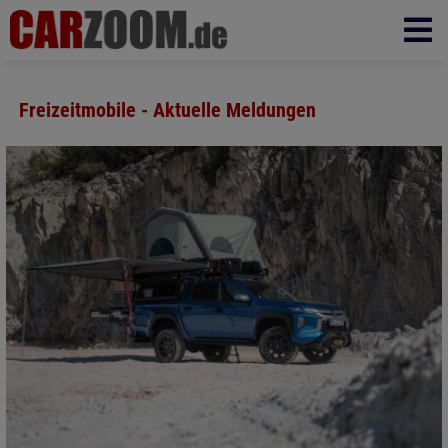
Freizeitmobile - Aktuelle Meldungen