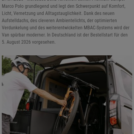
Marco Polo grundlegend und legt den Schwerpunkt auf Komfort,
Licht, Vernetzung und Alltagstauglichkeit. Dank des neuen
Aufstelldachs, des cleveren Ambientelichts, der optimierten
Verdunkelung und des weiterentwickelten MBAC-Systems wird der
Van spürbar moderner. In Deutschland ist der Bestellstart für den
5. August 2026 vorgesehen.