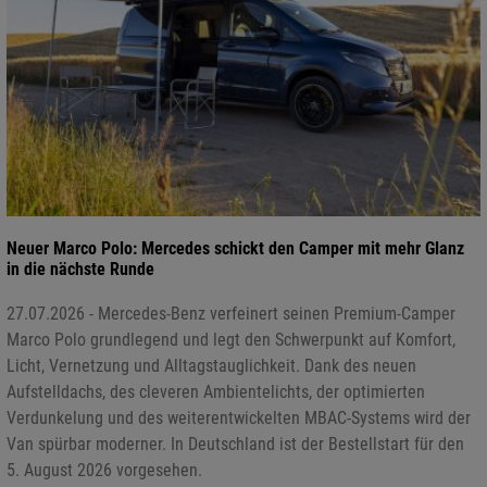
Neuer Marco Polo: Mercedes schickt den Camper mit mehr Glanz
in die nächste Runde
27.07.2026 - Mercedes-Benz verfeinert seinen Premium-Camper
Marco Polo grundlegend und legt den Schwerpunkt auf Komfort,
Licht, Vernetzung und Alltagstauglichkeit. Dank des neuen
Aufstelldachs, des cleveren Ambientelichts, der optimierten
Verdunkelung und des weiterentwickelten MBAC-Systems wird der
Van spürbar moderner. In Deutschland ist der Bestellstart für den
5. August 2026 vorgesehen.