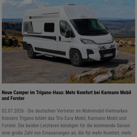
Neue Camper im Trigano-Haus: Mehr Komfort bei Karmann Mobil
und Forster
02.07.2026 - Die deutschen Vertreter im Wohnmobil-Vielmarken-
Konzern Trigano bildet das Trio Eura Mobil, Karmann Mobil und
Forster. Die beiden Letzteren kündigen für die kommende Saison
eine große Zahl von Erneuerungen an, die für mehr Komfort, mehr