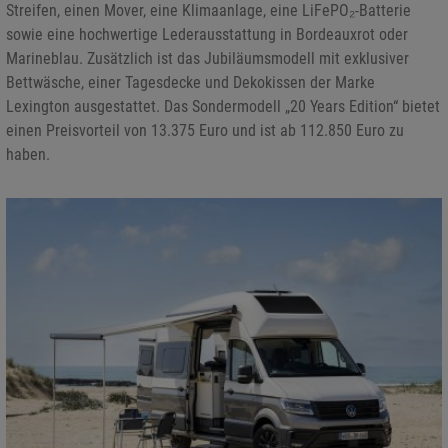
Streifen, einen Mover, eine Klimaanlage, eine LiFePO₂-Batterie
sowie eine hochwertige Lederausstattung in Bordeauxrot oder
Marineblau. Zusätzlich ist das Jubiläumsmodell mit exklusiver
Bettwäsche, einer Tagesdecke und Dekokissen der Marke
Lexington ausgestattet. Das Sondermodell „20 Years Edition“ bietet
einen Preisvorteil von 13.375 Euro und ist ab 112.850 Euro zu
haben.