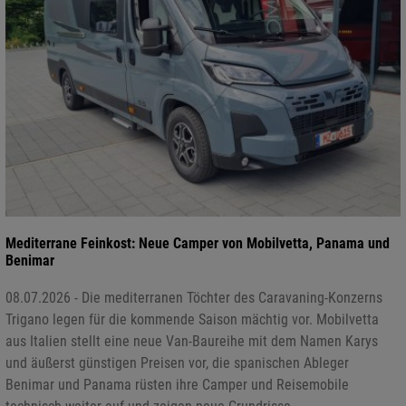
Mediterrane Feinkost: Neue Camper von Mobilvetta, Panama und
Benimar
08.07.2026 - Die mediterranen Töchter des Caravaning-Konzerns
Trigano legen für die kommende Saison mächtig vor. Mobilvetta
aus Italien stellt eine neue Van-Baureihe mit dem Namen Karys
und äußerst günstigen Preisen vor, die spanischen Ableger
Benimar und Panama rüsten ihre Camper und Reisemobile