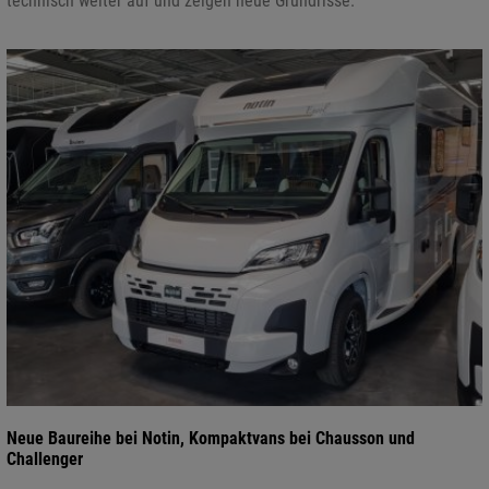
technisch weiter auf und zeigen neue Grundrisse.
Neue Baureihe bei Notin, Kompaktvans bei Chausson und
Challenger