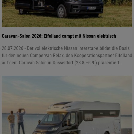
Caravan-Salon 2026: Eifelland campt mit Nissan elektrisch
28.07.2026 - Der vollelektrische Nissan Interstar-e bildet die Basis
für den neuen Campervan Relax, den Kooperationspartner Eifelland
auf dem Caravan-Salon in Düsseldorf (28.8.–6.9.) präsentiert.