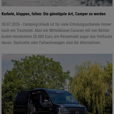
Kurbeln, klappen, falten: Die günstigste Art, Camper zu werden
30.07.2026 - Camping-Urlaub ist für viele Erholungsuchende immer
noch ein Traumziel. Aber ein Mittelklasse-Caravan mit vier Betten
kostet mindestens 20.000 Euro, ein Reisemobil sogar das Vielfache
davon. Dachzelte oder Faltwohnwagen sind die Alternativen.