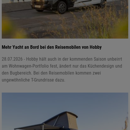
Mehr Yacht an Bord bei den Reisemobilen von Hobby
28.07.2026 - Hobby hält auch in der kommenden Saison unbeirrt
am Wohnwagen-Portfolio fest, ändert nur das Küchendesign und
den Bugbereich. Bei den Reisemobilen kommen zwei
ungewöhnliche T-Grundrisse dazu.