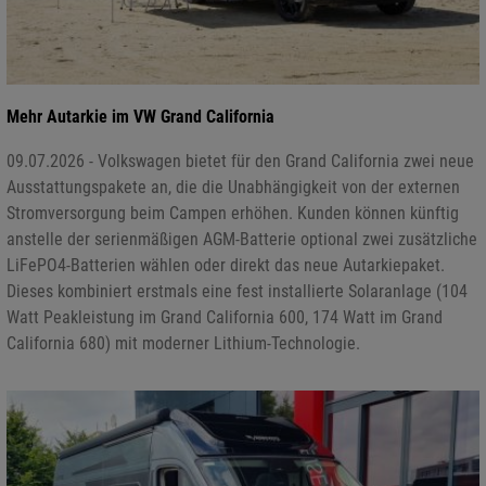
Mehr Autarkie im VW Grand California
09.07.2026 - Volkswagen bietet für den Grand California zwei neue
Ausstattungspakete an, die die Unabhängigkeit von der externen
Stromversorgung beim Campen erhöhen. Kunden können künftig
anstelle der serienmäßigen AGM-Batterie optional zwei zusätzliche
LiFePO4-Batterien wählen oder direkt das neue Autarkiepaket.
Dieses kombiniert erstmals eine fest installierte Solaranlage (104
Watt Peakleistung im Grand California 600, 174 Watt im Grand
California 680) mit moderner Lithium-Technologie.